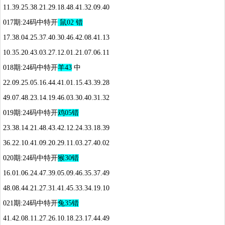
11.39.25.38.21.29.18.48.41.32.09.40
017期:24码中特开
鼠02 错
17.38.04.25.37.40.30.46.42.08.41.13
10.35.20.43.03.27.12.01.21.07.06.11
018期:24码中特开
羊43
中
22.09.25.05.16.44.41.01.15.43.39.28
49.07.48.23.14.19.46.03.30.40.31.32
019期:24码中特开
鸡05错
23.38.14.21.48.43.42.12.24.33.18.39
36.22.10.41.09.20.29.11.03.27.40.02
020期:24码中特开
猴30错
16.01.06.24.47.39.05.09.46.35.37.49
48.08.44.21.27.31.41.45.33.34.19.10
021期:24码中特开
兔35错
41.42.08.11.27.26.10.18.23.17.44.49