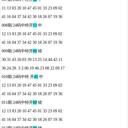
11 13 03 20 10 47 45 01 33 23 09 02
41 16 04 37 34 42 30 18 26 07 19 36
008期:24码中特开
13
中
12 13 03 20 10 47 45 01 33 23 09 02
41 16 04 37 34 42 30 18 26 07 19 36
009期:24码中特开
00
错
30.31.43.10.03.39.13.25.14.44.42.11
36.24.28.
3
2.06.19 46.23.08.22.09.17
010期:24码中特 开
45
中
12 13 03 20 10 47 45 01 33 23 09 02
41 16 04 37 34 42 30 18 26 07 19 36
011期:24码中特开
00
错
12 13 03 20 10 47 45 01 33 23 09 02
41 16 04 37 34 42 30 18 26 07 19 36