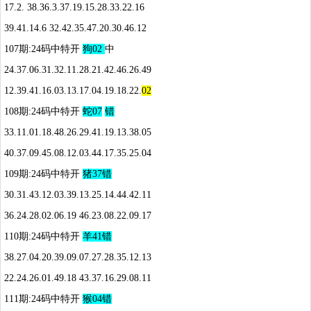
17.2. 38.36.3.37.19.15.28.33.22.16
39.41.14.6 32.42.35.47.20.30.46.12
107期:24码中特开
狗02
中
24.37.06.31.32.11.28.21.42.46.26.49
12.39.41.16.03.13.17.04.19.18.22.
02
108期:24码中特开
蛇07
错
33.11.01.18.48.26.29.41.19.13.38.05
40.37.09.45.08.12.03.44.17.35.25.04
109期:24码中特开
猪37错
30.31.43.12.03.39.13.25.14.44.42.11
36.24.28.02.06.19 46.23.08.22.09.17
110期:24码中特开
羊41错
38.27.04.20.39.09.07.27.28.35.12.13
22.24.26.01.49.18 43.37.16.29.08.11
111期:24码中特开
猴04错