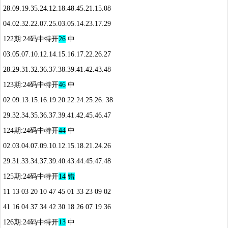
28.09.19.35.24.12.18.48.45.21.15.08
04.02.32.22.07.25.03.05.14.23.17.29
122期:24码中特开
26
中
03.05.07.10.12.14.15.16.17.22.26.27
28.29.31.32.36.37.38.39.41.42.43.48
123期:24码中特开
46
中
02.09.13.15.16.19.20.22.24.25.26.
38
29.32.34.35.36.37.39.41.42.45.46.47
124期:24码中特开
44
中
02.03.04.07.
09
.10.12.15.18.21.24.26
29.31.33.34.37.39.40.43.44.45.47.48
125期:24码中特开
14
错
11 13 03 20 10 47 45 01 33 23 09 02
41 16 04 37 34 42 30 18 26 07 19 36
126期:24码中特开
13
中