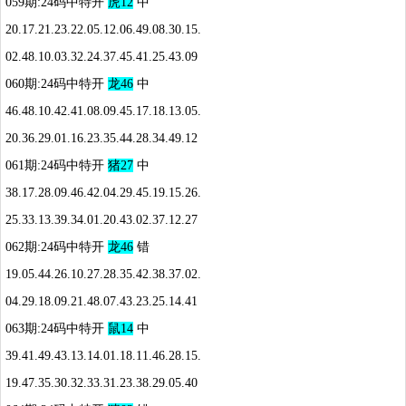
059期:24码中特开
虎12
中
20.17.21.23.22.05.12.06.49.08.30.15.
02.48.10.03.32.24.37.45.41.25.43.09
060期:24码中特开
龙46
中
46.48.10.42.41.08.09.45.17.18.13.05.
20.36.29.01.16.23.35.44.28.34.49.12
061期:24码中特开
猪27
中
38.17.28.09.46.42.04.29.45.19.15.26.
25.33.13.39.34.01.20.43.02.37.12.27
062期:24码中特开
龙46
错
19.05.44.26.10.27.28.35.42.38.37.02.
04.29.18.09.21.48.07.43.23.25.14.41
063期:24码中特开
鼠14
中
39.41.49.43.13.14.01.18.11.46.28.15.
19.47.35.30.32.33.31.23.38.29.05.40