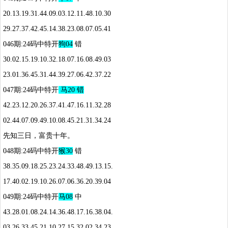
20.13.19.31.44.09.03.12.11.48.10.30
29.27.37.42.45.14.38.23.08.07.05.41
046期:24码中特开
狗04
错
30.02.15.19.10.32.18.07.16.08.49.03
23.01.36.45.31.44.39.27.06.42.37.22
047期:24码中特开
马20 错
42.23.12.20.26.37.41.47.16.11.32.28
02.44.07.09.49.10.08.45.21.31.34.24
先知三日，富贵十年。
048期:24码中特开
猴30
错
38.35.09.18.25.23.24.33.48.49.13.15.
17.40.02.19.10.26.07.06.36.20.39.04
049期:24码中特开
马08
中
43.28.01.08.24.14.36.48.17.16.38.04.
03.26.33.45.21.10.27.15.32.02.34.23