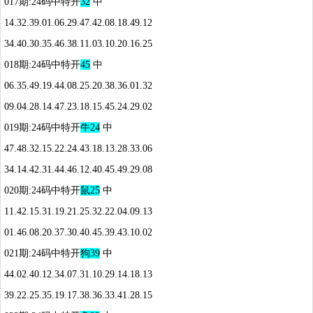
017期:24码中特开
32
中
14.32.39.01.06.29.47.42.08.18.49.12
34.40.30.35.46.38.11.03.10.20.16.25
018期:24码中特开
45
中
06.35.49.19.44.08.25.20.38.36.01.32
09.04.28.14.47.23.18.15.45.24.29.02
019期:24码中特开
牛24
中
47.48.32.15.22.24.43.18.13.28.33.06
34.14.42.31.44.46.12.40.45.49.29.08
020期:24码中特开
鼠25
中
11.42.15.31.19.21.25.32.22.04.09.13
01.46.08.20.37.30.40.45.39.43.10.02
021期:24码中特开
狗39
中
44.02.40.12.34.07.31.10.29.14.18.13
39.22.25.35.19.17.38.36.33.41.28.15