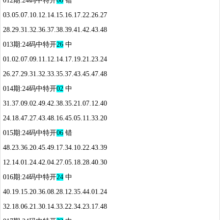
012期:24码中特开
00
错
03.05.07.10.12.14.15.16.17.22.26.27
28.29.31.32.36.37.38.39.41.42.43.48
013期:24码中特开
26
中
01.02.07.09.11.12.14.17.19.21.23.24
26.27.29.31.32.33.35.37.43.45.47.48
014期:24码中特开
02
中
31.37.09.
02
.49.42.38.35.21.07.12.40
24.18.47.27.43.48.16.45.05.11.33.20
015期:24码中特开
06
错
48.23.36.20.45.49.17.34.10.22.43.39
12.14.01.24.42.04.27.05.18.28.40.30
016期:24码中特开
24
中
40.19.15.20.36.08.28.12.35.44.01.24
32.18.06.21.30.14.33.22.34.23.17.48