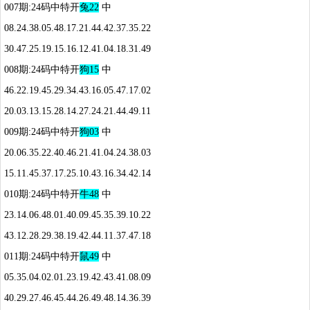
007期:24码中特开
兔22
中
08.24.38.05.48.17.21.44.42.37.35.22
30.47.25.19.15.16.12.41.04.18.31.49
008期:24码中特开
狗15
中
46.22.19.45.29.34.43.16.05.47.17.02
20.03.13.15.28.14.27.24.21.44.49.11
009期:24码中特开
狗03
中
20.06.35.22.40.46.21.41.04.24.38.03
15.11.45.37.17.25.10.43.16.34.42.14
010期:24码中特开
牛48
中
23.14.06.48.01.40.09.45.35.39.10.22
43.12.28.29.38.19.42.44.11.37.47.18
011期:24码中特开
鼠49
中
05.35.04.02.01.23.19.42.43.41.08.09
40.29.27.46.45.44.26.49.48.14.36.39