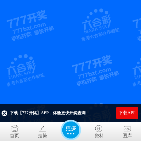
下载【777开奖】APP，体验更快开奖查询
下载APP
首页
走势
资料
图库