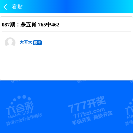
看贴
087期：杀五肖 765中462
大哥大
楼主