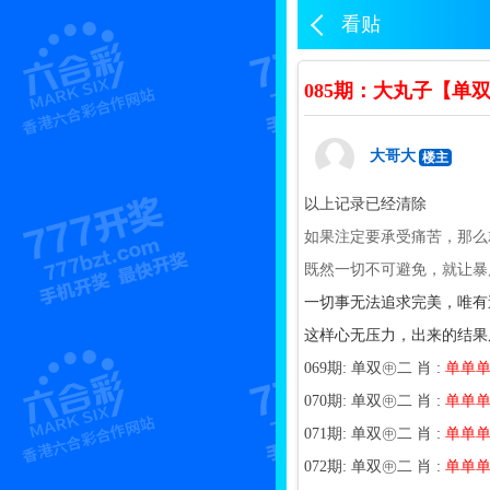
看贴
085期：大丸子【单
大哥大
楼主
以上记录已经清除
如果注定要承受痛苦，那么
既然一切不可避免，就让暴
一切事无法追求完美，唯有
这样心无压力，出来的结果
069期:
单双㊥二
肖
:
单单
070期:
单双㊥二
肖
:
单单
071期:
单双㊥二
肖
:
单单
072期:
单双㊥二
肖
:
单单