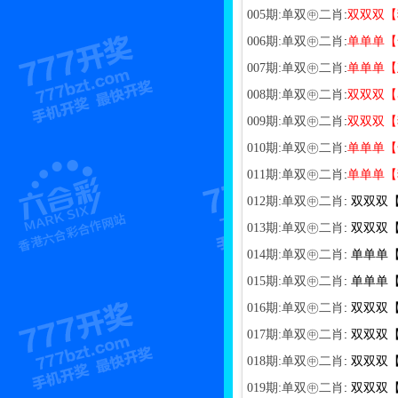
005期:
单双㊥二
肖
:
双双双
【
006期:
单双㊥二
肖
:
单单单
【
007期:
单双㊥二
肖
:
单单单
【
008期:
单双㊥二
肖
:
双双双
【
009期:
单双㊥二
肖
:
双双双
【
010期:
单双㊥二
肖
:
单单单
【
011期:
单双㊥二
肖
:
单单单
【
012期:
单双㊥二
肖
: 双双双
013期:
单双㊥二
肖
: 双双双
014期:
单双㊥二
肖
: 单单单
015期:
单双㊥二
肖
: 单单单
016期:
单双㊥二
肖
: 双双双
017期:
单双㊥二
肖
: 双双双
018期:
单双㊥二
肖
: 双双双
019期:
单双㊥二
肖
: 双双双