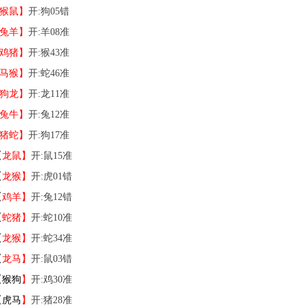
猴鼠
】
开:狗05错
兔羊
】
开:羊08准
鸡猪
】
开:猴43准
马猴
】
开:蛇46准
狗龙
】
开:龙11准
兔牛
】
开:兔12准
猪蛇
】
开:狗17准
【
龙鼠
】
开:鼠15准
【
龙猴
】
开:虎01错
【
鸡羊
】
开:兔12错
【
蛇猪
】
开:蛇10准
【
龙猴
】
开:蛇34准
【
龙马
】
开:鼠03错
【猴狗
】
开:鸡30准
【虎马
】
开:猪28准