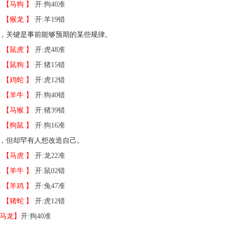
双
【马狗
】
开:狗40准
双
【猴龙
】
开:羊19错
，关键是事前能够预期的某些规律。
双
【鼠虎
】
开:虎48准
双
【鼠狗
】
开:猪15错
单
【鸡蛇
】
开:虎12错
单
【羊牛
】
开:狗40错
双
【马猴
】
开:猪39错
双
【狗鼠
】
开:狗16准
，但却罕有人想改造自己。
双
【马虎
】
开:龙22准
单
【羊牛
】
开:鼠02错
单
【羊鸡
】
开:兔47准
单
【猪蛇
】
开:虎12错
马龙
】
开:狗40准