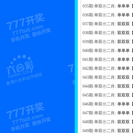
035期:
单双㊥二
肖
: 单单单
036期:
单双㊥二
肖
: 单单单
037期:
单双㊥二
肖
: 双双双
038期:
单双㊥二
肖
: 双双双
039期:
单双㊥二
肖
: 双双双
040期:
单双㊥二
肖
: 单单单
041期:
单双㊥二
肖
: 单单单
042期:
单双㊥二
肖
: 单单单
043期:
单双㊥二
肖
: 双双双
044期:
单双㊥二
肖
: 双双双
045期:
单双㊥二
肖
: 双双双
046期:
单双㊥二
肖
: 单单单
047期:
单双㊥二
肖
: 单单单
048期:
单双㊥二
肖
: 双双双
049期:
单双㊥二
肖
: 双双双