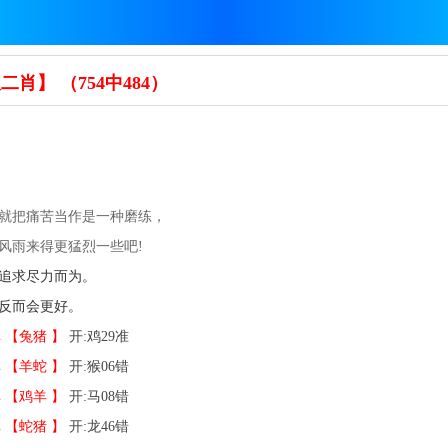
双二肖】
（754中484）
就把痛苦当作是一种磨练，
风雨来得更猛烈一些吧!
追求尽力而为。
反而会更好。
单
【兔猪
】
开:鸡29准
单
【羊蛇
】
开:猴06错
单
【鸡羊
】
开:马08错
单
【蛇猪
】
开:龙46错