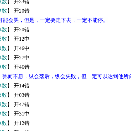
双数
】 开33错
单数
】 开20错
可能会哭，但是，一定要走下去，一定不能停。
单数
】 开20错
双数
】 开12中
双数
】 开46中
单数
】 开27中
单数
】 开46错
慢，弛而不息，纵会落后，纵会失败，但一定可以达到他所
单数
】 开14错
双数
】 开03错
双数
】 开47错
单数
】 开31中
单数
】 开12错