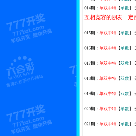
014期：
单双
中特
【
单数
】 
互相宽容的朋友一定
015期：
单双
中特
【
单数
】 
016期：
单双
中特
【
单数
】 
017期：
单双
中特
【
双数
】 
018期：
单双
中特
【
双数
】 
019期：
单双
中特
【
双数
】 
020期：
单双
中特
【
单数
】 
021期：
单双
中特
【
单数
】 