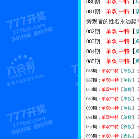
080期：
单双
中特
【
081期：
单双
中特
【
旁观者的姓名永远爬
082期：
单双
中特
【
083期：
单双
中特
【
084期：
单双
中特
【
085期：
单双
中特
【
086期：
单双
中特
【
单数
】 
087期：
单双
中特
【
单数
】 
088期：
单双
中特
【
单数
】 
089期：
单双
中特
【
单数
】 
090期：
单双
中特
【
单数
】 
091期：
单双
中特
【
单数
】 
092期：
单双
中特
【
双数
】 
093期：
单双
中特
【
双数
】 