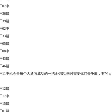
开07中
开36错
开39错
开02中
开33错
开05错
开08中
开43错
开46错
 开11中机会是每个人通向成功的一把金钥匙,来时需要你们去争取，有的
开12错
开17中
开15错
开01错