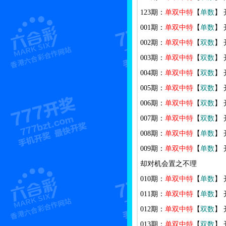
123期：
单双
中特
【
单数
】 
001期：
单双
中特
【
单数
】 
002期：
单双
中特
【
双数
】 
003期：
单双
中特
【
双数
】 
004期：
单双
中特
【
双数
】 
005期：
单双
中特
【
双数
】 
006期：
单双
中特
【
双数
】 
007期：
单双
中特
【
双数
】 
008期：
单双
中特
【
单数
】 
009期：
单双
中特
【
单数
】
却对机会置之不理
010期：
单双
中特
【
单数
】 
011期：
单双
中特
【
单数
】 
012期：
单双
中特
【
双数
】 
013期：
单双
中特
【
双数
】 