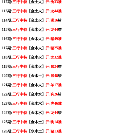
112期:
三行中特
【金土火】
开:兔33准
113期:
三行中特
【金土火】
开:龙44准
114期:
三行中特
【金土火】
开:猴16
错
115期:
三行中特
【金木火】
开:龙44
错
116期:
三行中特
【金木火】
开:猪49准
117期:
三行中特
【金木火】
开:猪25准
118期:
三行中特
【金木火】
开:龙32准
119期:
三行中特
【金木火】
开:鼠24
错
120期:
三行中特
【金水土】
开:鼠48
错
121期:
三行中特
【金木火】
开:羊17准
122期:
三行中特
【金木水】
开:狗26
错
123期:
三行中特
【金木水】
开:虎46准
124期:
三行中特
【金木水】
开:龙44
错
125期:
三行中特
【金木土】
开:狗14准
126期:
三行中特
【水木土】
开:猪13准