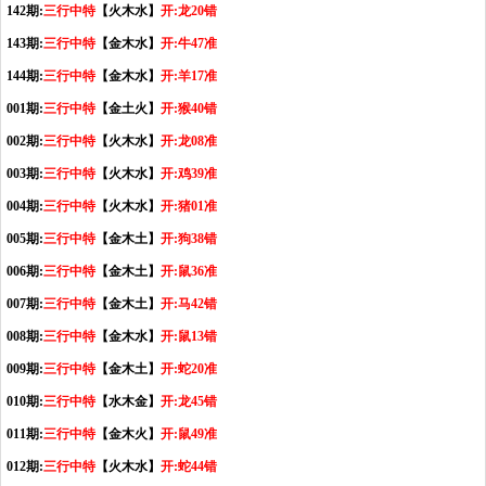
142期:
三行中特
【火木水】
开:龙20错
143期:
三行中特
【金木水】
开:牛47准
144期:
三行中特
【金木水】
开:羊17准
001期:
三行中特
【金土火】
开:猴40错
002期:
三行中特
【火木水】
开:龙08准
003期:
三行中特
【火木水】
开:鸡39准
004期:
三行中特
【火木水】
开:猪01准
005期:
三行中特
【金木土】
开:狗38错
006期:
三行中特
【金木土】
开:鼠36准
007期:
三行中特
【金木土】
开:马42错
008期:
三行中特
【金木水】
开:鼠13错
009期:
三行中特
【金木土】
开:蛇20准
010期:
三行中特
【水木金】
开:龙45错
011期:
三行中特
【金木火】
开:鼠49准
012期:
三行中特
【火木水】
开:蛇44错