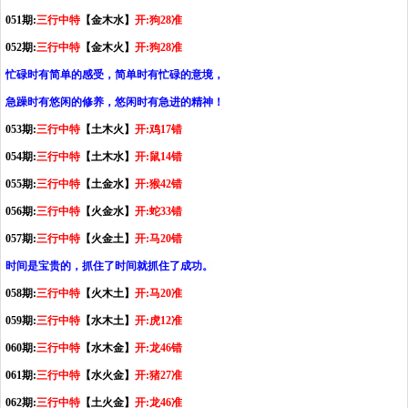
051期:
三行中特
【金木水】
开:狗28准
052期:
三行中特
【金木火】
开:狗28准
忙碌时有简单的感受，简单时有忙碌的意境，
急躁时有悠闲的修养，悠闲时有急进的精神！
053期:
三行中特
【土木火】
开:鸡17错
054期:
三行中特
【土木水】
开:鼠14错
055期:
三行中特
【土金水】
开:猴42错
056期:
三行中特
【火金水】
开:蛇33错
057期:
三行中特
【火金土】
开:马20错
时间是宝贵的，抓住了时间就抓住了成功。
058期:
三行中特
【火木土】
开:马20准
059期:
三行中特
【水木土】
开:虎12准
060期:
三行中特
【水木金】
开:龙46错
061期:
三行中特
【水火金】
开:猪27准
062期:
三行中特
【土火金】
开:龙46准