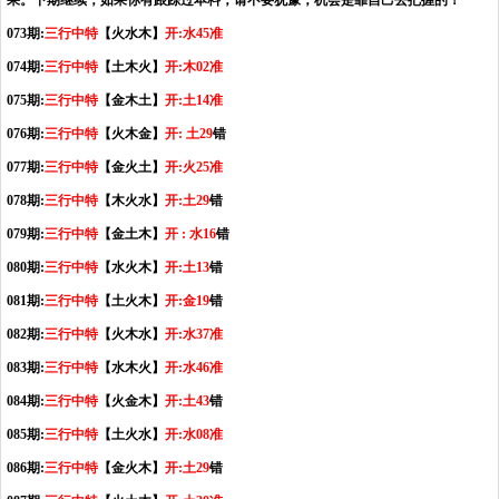
果。下期继续，如果你有跟踪过本料，请不要犹豫，机会是靠自己去把握的！
073期:
三行中特
【火水木】
开:水45准
074期:
三行中特
【土木火】
开:木02准
075期:
三行中特
【金木土】
开:土14准
076期:
三行中特
【火木金】
开:
土29
错
077期:
三行中特
【金火土】
开:火25准
078期:
三行中特
【木火水】
开:土29
错
079期:
三行中特
【金土木】
开
:
水16
错
080期:
三行中特
【水火木】
开:土13
错
081期:
三行中特
【土火木】
开:金19
错
082期:
三行中特
【火木水】
开:水37准
083期:
三行中特
【水木火】
开:水46准
084期:
三行中特
【火金木】
开:土43
错
085期:
三行中特
【土火水】
开:水08准
086期:
三行中特
【金火木】
开:土29
错