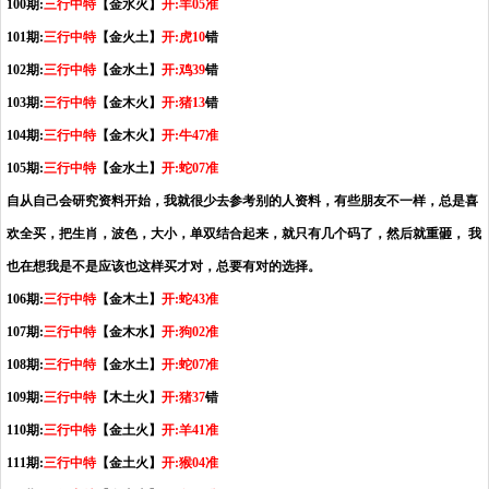
100期:
三行中特
【金水火】
开:羊05准
101期:
三行中特
【金火土】
开:虎10
错
102期:
三行中特
【金水土】
开:鸡39
错
103期:
三行中特
【金木火】
开:猪13
错
104期:
三行中特
【金木火】
开:牛47准
105期:
三行中特
【金水土】
开:蛇07准
自从自己会研究资料开始，我就很少去参考别的人资料，有些朋友不一样，总是喜
欢全买，把生肖，波色，大小，单双结合起来，就只有几个码了，然后就重砸， 我
也在想我是不是应该也这样买才对，总要有对的选择。
106期:
三行中特
【金木土】
开:蛇43准
107期:
三行中特
【金木水】
开:狗02准
108期:
三行中特
【金水土】
开:蛇07准
109期:
三行中特
【木土火】
开:猪37
错
110期:
三行中特
【金土火】
开:羊41准
111期:
三行中特
【金土火】
开:猴04准