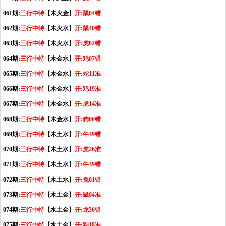
061期:
三行中特
【木火金】
开:鼠04错
062期:
三行中特
【木火水】
开:鼠40错
063期:
三行中特
【木火水】
开:虎02错
064期:
三行中特
【木金水】
开:鸡07错
065期:
三行中特
【木金水】
开:蛇11准
066期:
三行中特
【木金水】
开:鸡19准
067期:
三行中特
【木金水】
开:虎14准
068期:
三行中特
【木金水】
开:狗06错
069期:
三行中特
【木土水】
开:牛39错
070期:
三行中特
【木土水】
开:虎26准
071期:
三行中特
【木土水】
开:牛39错
072期:
三行中特
【木土水】
开:兔01错
073期:
三行中特
【木土金】
开:鼠04准
074期:
三行中特
【水土金】
开:龙36错
075期:
三行中特
【水土金】
开:狗18准