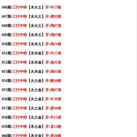
046期:
三行中特
【木火土】
开:牛27错
047期:
三行中特
【水火土】
开:虎02错
048期:
三行中特
【水火土】
开:鸡07准
049期:
三行中特
【水木土】
开:鸡07错
050期:
三行中特
【水木土】
开:鸡31错
051期:
三行中特
【水木金】
开:牛27准
052期:
三行中特
【水木金】
开:兔01准
053期:
三行中特
【火木金】
开:鸡43准
054期:
三行中特
【火土金】
开:猴44错
055期:
三行中特
【火土金】
开:鸡07准
056期:
三行中特
【火土金】
开:牛39准
057期:
三行中特
【火土金】
开:虎38准
058期:
三行中特
【火土金】
开:牛15准
059期:
三行中特
【木土金】
开:龙12错
060期:
三行中特
【木火金】
开:虎26错