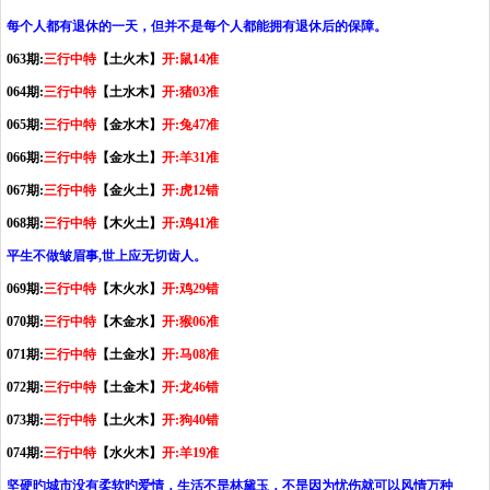
每个人都有退休的一天，但并不是每个人都能拥有退休后的保障。
063期:
三行中特
【土火木】
开:鼠14准
064期:
三行中特
【土水木】
开:猪03准
065期:
三行中特
【金水木】
开:兔47准
066期:
三行中特
【金水土】
开:羊31准
067期:
三行中特
【金火土】
开:虎12错
068期:
三行中特
【木火土】
开:鸡41准
平生不做皱眉事,世上应无切齿人。
069期:
三行中特
【木火水】
开:鸡29错
070期:
三行中特
【木金水】
开:猴06准
071期:
三行中特
【土金水】
开:马08准
072期:
三行中特
【土金木】
开:龙46错
073期:
三行中特
【土火木】
开:狗40错
074期:
三行中特
【水火木】
开:羊19准
坚硬旳城市没有柔软旳爱情，生活不昰林黛玉，不昰因为忧伤就可以风情万种