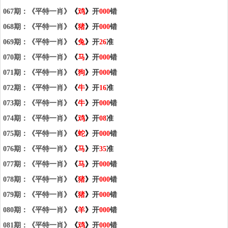
067
期
：
《平特一肖》
《
鸡
》
开
000
错
068
期
：
《平特一肖》
《
猪
》
开
000
错
069
期
：
《平特一肖》
《
兔
》
开
26
准
070
期
：
《平特一肖》
《
马
》
开
000
错
071
期
：
《平特一肖》
《
狗
》
开
000
错
072
期
：
《平特一肖》
《
牛
》
开
16
准
073
期
：
《平特一肖》
《
牛
》
开
000
错
074
期
：
《平特一肖》
《
鸡
》
开
08
准
075
期
：
《平特一肖》
《
蛇
》
开
000
错
076
期
：
《平特一肖》
《
马
》
开
35
准
077
期
：
《平特一肖》
《
马
》
开
000
错
078
期
：
《平特一肖》
《
猪
》
开
000
错
079
期
：
《平特一肖》
《
猪
》
开
000
错
080
期
：
《平特一肖》
《
羊
》
开
000
错
081
期
：
《平特一肖》
《
鸡
》
开
000
错