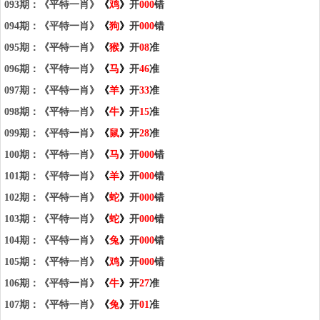
093
期
：
《平特一肖》
《
鸡
》
开
000
错
094
期
：
《平特一肖》
《
狗
》
开
000
错
095
期
：
《平特一肖》
《
猴
》
开
08
准
096
期
：
《平特一肖》
《
马
》
开
46
准
097
期
：
《平特一肖》
《
羊
》
开
33
准
098
期
：
《平特一肖》
《
牛
》
开
15
准
099
期
：
《平特一肖》
《
鼠
》
开
28
准
100
期
：
《平特一肖》
《
马
》
开
000
错
101
期
：
《平特一肖》
《
羊
》
开
000
错
102
期
：
《平特一肖》
《
蛇
》
开
000
错
103
期
：
《平特一肖》
《
蛇
》
开
000
错
104
期
：
《平特一肖》
《
兔
》
开
000
错
105
期
：
《平特一肖》
《
鸡
》
开
000
错
106
期
：
《平特一肖》
《
牛
》
开
27
准
107
期
：
《平特一肖》
《
兔
》
开
01
准