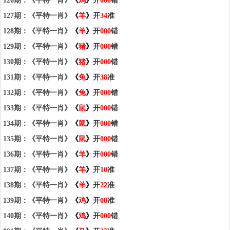
126
期
：
《平特一肖》
《
鸡
》
开
000
错
127
期
：
《平特一肖》
《
羊
》
开
34
准
128
期
：
《平特一肖》
《
羊
》
开
000
错
129
期
：
《平特一肖》
《
猪
》
开
000
错
130
期
：
《平特一肖》
《
猪
》
开
000
错
131
期
：
《平特一肖》
《
兔
》
开
38
准
132
期
：
《平特一肖》
《
兔
》
开
000
错
133
期
：
《平特一肖》
《
鼠
》
开
000
错
134
期
：
《平特一肖》
《
鼠
》
开
000
错
135
期
：
《平特一肖》
《
鼠
》
开
000
错
136
期
：
《平特一肖》
《
羊
》
开
000
错
137
期
：
《平特一肖》
《
羊
》
开
10
准
138
期
：
《平特一肖》
《
羊
》
开
22
准
139
期
：
《平特一肖》
《
鸡
》
开
08
准
140
期
：
《平特一肖》
《
鸡
》
开
000
错