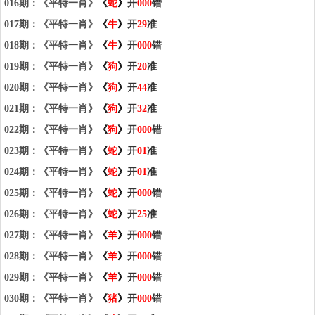
016
期
：
《平特一肖》
《
蛇
》
开
000
错
017
期
：
《平特一肖》
《
牛
》
开
29
准
018
期
：
《平特一肖》
《
牛
》
开
000
错
019
期
：
《平特一肖》
《
狗
》
开
20
准
020
期
：
《平特一肖》
《
狗
》
开
44
准
021
期
：
《平特一肖》
《
狗
》
开
32
准
022
期
：
《平特一肖》
《
狗
》
开
000
错
023
期
：
《平特一肖》
《
蛇
》
开
01
准
024
期
：
《平特一肖》
《
蛇
》
开
01
准
025
期
：
《平特一肖》
《
蛇
》
开
000
错
026
期
：
《平特一肖》
《
蛇
》
开
25
准
027
期
：
《平特一肖》
《
羊
》
开
000
错
028
期
：
《平特一肖》
《
羊
》
开
000
错
029
期
：
《平特一肖》
《
羊
》
开
000
错
030
期
：
《平特一肖》
《
猪
》
开
000
错