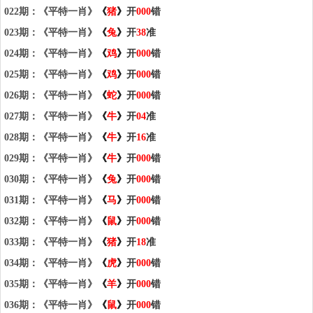
022
期
：
《平特一肖》
《
猪
》
开
000
错
023
期
：
《平特一肖》
《
兔
》
开
38
准
024
期
：
《平特一肖》
《
鸡
》
开
000
错
025
期
：
《平特一肖》
《
鸡
》
开
000
错
026
期
：
《平特一肖》
《
蛇
》
开
000
错
027
期
：
《平特一肖》
《
牛
》
开
04
准
028
期
：
《平特一肖》
《
牛
》
开
16
准
029
期
：
《平特一肖》
《
牛
》
开
000
错
030
期
：
《平特一肖》
《
兔
》
开
000
错
031
期
：
《平特一肖》
《
马
》
开
000
错
032
期
：
《平特一肖》
《
鼠
》
开
000
错
033
期
：
《平特一肖》
《
猪
》
开
18
准
034
期
：
《平特一肖》
《
虎
》
开
000
错
035
期
：
《平特一肖》
《
羊
》
开
000
错
036
期
：
《平特一肖》
《
鼠
》
开
000
错