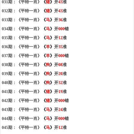
031
期
：
《平特一肖》
《
猪
》
开
43
准
032
期
：
《平特一肖》
《
猪
》
开
43
准
033
期
：
《平特一肖》
《
马
》
开
36
准
034
期
：
《平特一肖》
《
马
》
开
000
错
035
期
：
《平特一肖》
《
马
》
开
12
准
036
期
：
《平特一肖》
《
羊
》
开
35
准
037
期
：
《平特一肖》
《
羊
》
开
000
错
038
期
：
《平特一肖》
《
狗
》
开
08
准
039
期
：
《平特一肖》
《
狗
》
开
20
准
040
期
：
《平特一肖》
《
狗
》
开
32
准
041
期
：
《平特一肖》
《
猪
》
开
19
准
042
期
：
《平特一肖》
《
猪
》
开
000
错
043
期
：
《平特一肖》
《
马
》
开
24
准
044
期
：
《平特一肖》
《
马
》
开
000
错
045
期
：
《平特一肖》
《
马
》
开
12
准