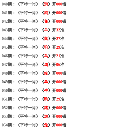
040
期
：
《平特一肖》
《
鸡
》
开
000
错
041
期
：
《平特一肖》
《
狗
》
开
000
错
042
期
：
《平特一肖》
《
兔
》
开
000
错
043
期
：
《平特一肖》
《
羊
》
开
32
准
044
期
：
《平特一肖》
《
鼠
》
开
27
准
045
期
：
《平特一肖》
《
狗
》
开
29
准
046
期
：
《平特一肖》
《
马
》
开
21
准
047
期
：
《平特一肖》
《
鸡
》
开
06
准
048
期
：
《平特一肖》
《
蛇
》
开
000
错
049
期
：
《平特一肖》
《
羊
》
开
000
错
050
期
：
《平特一肖》
《
牛
》
开
000
错
051
期
：
《平特一肖》
《
狗
》
开
29
准
052
期
：
《平特一肖》
《
猪
》
开
000
错
053
期
：
《平特一肖》
《
鸡
》
开
000
错
054
期
：
《平特一肖》
《
兔
》
开
000
错