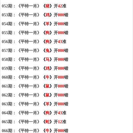
052
期
：
《平特一肖》
《
猪
》
开
42
准
053
期
：
《平特一肖》
《
鸡
》
开
000
错
054
期
：
《平特一肖》
《
羊
》
开
000
错
055
期
：
《平特一肖》
《
狗
》
开
000
错
056
期
：
《平特一肖》
《
狗
》
开
43
准
057
期
：
《平特一肖》
《
兔
》
开
000
错
058
期
：
《平特一肖》
《
马
》
开
000
错
059
期
：
《平特一肖》
《
鸡
》
开
000
错
060
期
：
《平特一肖》
《
牛
》
开
000
错
061
期
：
《平特一肖》
《
鼠
》
开
000
错
062
期
：
《平特一肖》
《
鼠
》
开
000
错
063
期
：
《平特一肖》
《
羊
》
开
000
错
064
期
：
《平特一肖》
《
狗
》
开
43
准
065
期
：
《平特一肖》
《
蛇
》
开
12
准
066
期
：
《平特一肖》
《
牛
》
开
000
错