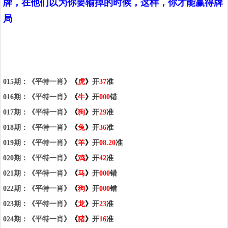
牌，在他们以为你要输掉的时候，这样，你才能赢得牌
局
015
期
：
《平特一肖》
《
虎
》
开
37
准
016
期
：
《平特一肖》
《
牛
》
开
000
错
017
期
：
《平特一肖》
《
狗
》
开
29
准
018
期
：
《平特一肖》
《
兔
》
开
36
准
019
期
：
《平特一肖》
《
羊
》
开
08.20
准
020
期
：
《平特一肖》
《
鸡
》
开
42
准
021
期
：
《平特一肖》
《
马
》
开
000
错
022
期
：
《平特一肖》
《
狗
》
开
000
错
023
期
：
《平特一肖》
《
龙
》
开
23
准
024
期
：
《平特一肖》
《
猪
》
开
16
准