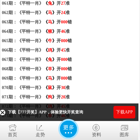
061
期
：
《平特一肖》
《
兔
》
开
27
准
062
期
：
《平特一肖》
《
马
》
开
24
准
063
期
：
《平特一肖》
《
马
》
开
000
错
064
期
：
《平特一肖》
《
猴
》
开
46
准
065
期
：
《平特一肖》
《
牛
》
开
000
错
066
期
：
《平特一肖》
《
鸡
》
开
45
准
067
期
：
《平特一肖》
《
兔
》
开
000
错
068
期
：
《平特一肖》
《
羊
》
开
000
错
069
期
：
《平特一肖》
《
马
》
开
000
错
070
期
：
《平特一肖》
《
鼠
》
开
30
准
071
期
：
《平特一肖》
《
狗
》
开
20
准
072
期
：
《平特一肖》
《
鸡
》
开
45
准
下载【777开奖】APP，体验更快开奖查询
下载APP
073
期
：
《平特一肖》
《
羊
》
开
46
准
074
期
：
《平特一肖》
《
龙
》
开
000
错
075
首页
期
：
《平特一肖》
走势
《
马
》
开
000
错
资料
图库