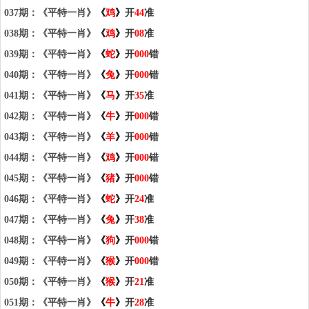
037
期
：
《平特一肖》
《
鸡
》
开
44
准
038
期
：
《平特一肖》
《
鸡
》
开
08
准
039
期
：
《平特一肖》
《
蛇
》
开
000
错
040
期
：
《平特一肖》
《
兔
》
开
000
错
041
期
：
《平特一肖》
《
马
》
开
35
准
042
期
：
《平特一肖》
《
牛
》
开
000
错
043
期
：
《平特一肖》
《
羊
》
开
000
错
044
期
：
《平特一肖》
《
鸡
》
开
000
错
045
期
：
《平特一肖》
《
猪
》
开
000
错
046
期
：
《平特一肖》
《
蛇
》
开
24
准
047
期
：
《平特一肖》
《
兔
》
开
38
准
048
期
：
《平特一肖》
《
狗
》
开
000
错
049
期
：
《平特一肖》
《
猴
》
开
000
错
050
期
：
《平特一肖》
《
猴
》
开
21
准
051
期
：
《平特一肖》
《
牛
》
开
28
准