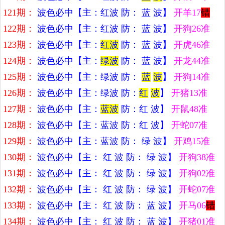
121期：
波色必中【主：红波 防：
蓝
波】
开羊17
错
122期：
波色必中【主：红波 防：
蓝
波】
开狗26准
123期：
波色必中【主：
红波
防：
蓝
波】
开虎46准
124期：
波色必中【主：
绿波
防：
蓝
波】
开龙44准
125期：
波色必中【主：绿波 防：
蓝
波
】
开狗14准
126期：
波色必中【主：绿波 防：
红
波
】
开猪13准
127期：
波色必中【主：
蓝波
防：红
波】
开鼠48准
128期：
波色必中【主：蓝波 防：红
波】
开蛇07准
129期：
波色必中【主：蓝波 防：
绿
波】
开鸡15准
130期：
波色必中【主：
红
波 防：
绿
波】
开狗38准
131期：
波色必中【主：
红
波 防：
绿
波】
开狗02准
132期：
波色必中【主：
红
波 防：
绿
波】
开蛇07准
133期：
波色必中【主：
红
波 防：
蓝
波】
开马06
错
134期：
波色必中【主：
红
波 防：
蓝
波】
开猪01准