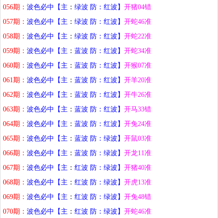
056期：
波色必中【主
：
绿波
防：
红波
】
开猪04错
057期：
波色必中【主
：
绿波
防：
红波
】
开蛇46准
058期：
波色必中【主
：
绿波
防：
红波
】
开蛇22准
059期：
波色必中【主
：
蓝波
防：
红波
】
开蛇34准
060期：
波色必中【主
：
蓝波
防：
红波
】
开猴07准
061期：
波色必中【主
：
蓝波
防：
红波
】
开羊20准
062期：
波色必中【主
：
蓝波
防：
红波
】
开牛26准
063期：
波色必中【主
：
蓝波
防：
红波
】
开马33错
064期：
波色必中【主
：
蓝波
防：
红波
】
开兔24准
065期：
波色必中【主
：
蓝波
防：
绿波
】
开鼠03准
066期：
波色必中【主
：
蓝波
防：
绿波
】
开龙11准
067期：
波色必中【主
：
红波
防：
绿波
】
开猪40准
068期：
波色必中【主
：
红波
防：
绿波
】
开虎13准
069期：
波色必中【主
：
红波
防：
绿波
】
开兔48错
070期：
波色必中【主
：
红波
防：
绿波
】
开蛇46准