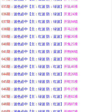
035期：
波色必中【主
：
红波
防：
绿波
】
开鼠40准
036期：
波色必中【主
：
红波
防：
绿波
】
开龙24准
037期：
波色必中【主
：
红波
防：
绿波
】
开鼠04错
038期：
波色必中【主
：
红波
防：
绿波
】
开马22准
039期：
波色必中【主
：
红波
防：
蓝波
】
开猴20准
040期：
波色必中【主
：
红波
防：
蓝波
】
开兔25准
041期：
波色必中【主
：
红波
防：
蓝波
】
开狗06错
042期：
波色必中【主
：
绿波
防：
蓝波
】
开猪29错
043期：
波色必中【主
：
绿波
防：
红波
】
开鼠40准
044期：
波色必中【主
：
绿波
防：
红波
】
开虎26错
045期：
波色必中【主
：
绿波
防：
红波
】
开蛇35准
046期：
波色必中【主
：
绿波
防：
红波
】
开牛27准
047期：
波色必中【主
：
绿波
防：
红波
】
开虎02准
048期：
波色必中【主
：
绿波
防：
红波
】
开鸡07准
049期：
波色必中【主
：
绿波
防：
红波
】
开鸡07准