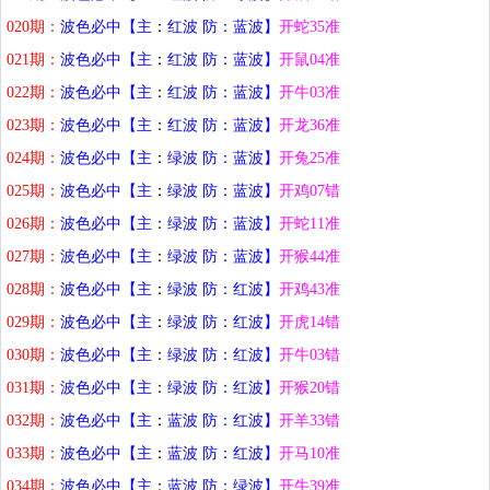
020期：
波色必中【主
：
红波
防：
蓝波
】
开蛇35准
021期：
波色必中【主
：
红波
防：
蓝波
】
开鼠04准
022期：
波色必中【主
：
红波
防：
蓝波
】
开牛03准
023期：
波色必中【主
：
红波
防：
蓝波
】
开龙36准
024期：
波色必中【主
：
绿波
防：
蓝波
】
开兔25准
025期：
波色必中【主
：
绿波
防：
蓝波
】
开鸡07错
026期：
波色必中【主
：
绿波
防：
蓝波
】
开蛇11准
027期：
波色必中【主
：
绿波
防：
蓝波
】
开猴44准
028期：
波色必中【主
：
绿波
防：
红波
】
开鸡43准
029期：
波色必中【主
：
绿波
防：
红波
】
开虎14错
030期：
波色必中【主
：
绿波
防：
红波
】
开牛03错
031期：
波色必中【主
：
绿波
防：
红波
】
开猴20错
032期：
波色必中【主
：
蓝波
防：
红波
】
开羊33错
033期：
波色必中【主
：
蓝波
防：
红波
】
开马10准
034期：
波色必中【主
：
蓝波
防：
绿波
】
开牛39准