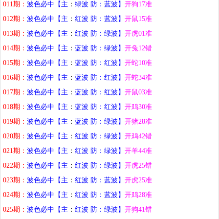
011期：
波色必中【主
：
绿波
防：
蓝波
】
开狗17准
012期：
波色必中【主
：
红波
防：
蓝波
】
开鼠15准
013期：
波色必中【主
：
红波
防：
绿波
】
开虎01准
014期：
波色必中【主
：
蓝波
防：
绿波
】
开兔12错
015期：
波色必中【主
：
蓝波
防：
红波
】
开蛇10准
016期：
波色必中【主
：
蓝波
防：
红波
】
开蛇34准
017期：
波色必中【主
：
蓝波
防：
红波
】
开鼠03准
018期：
波色必中【主
：
蓝波
防：
红波
】
开鸡30准
019期：
波色必中【主
：
蓝波
防：
绿波
】
开猪28准
020期：
波色必中【主
：
红波
防：
绿波
】
开鸡42错
021期：
波色必中【主
：
红波
防：
绿波
】
开羊44准
022期：
波色必中【主
：
红波
防：
绿波
】
开虎25错
023期：
波色必中【主
：
红波
防：
蓝波
】
开虎25准
024期：
波色必中【主
：
红波
防：
蓝波
】
开鸡28准
025期：
波色必中【主
：
红波
防：
绿波
】
开狗41错