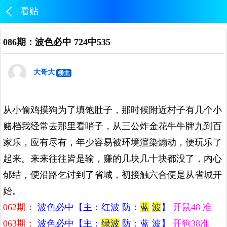
看贴
086期：波色必中 724中535
大哥大
楼主
从小偷鸡摸狗为了填饱肚子，那时候附近村子有几个小
赌档我经常去那里看哨子，从三公炸金花牛牛牌九到百
家乐，应有尽有，年少容易被环境渲染煽动，便玩乐了
起来。来来往往皆是输，赚的几块几十块都没了，内心
郁结，便沿路乞讨到了省城，初接触六合便是从省城开
始。
062期：
波色必中【主：红波 防：
蓝
波
】
开鼠48
准
063期：
波色必中【主：
绿波
防：蓝
波】
开狗38准