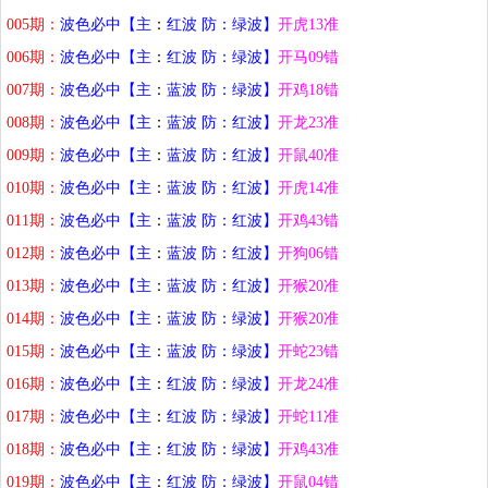
005期：
波色必中【主
：
红波
防：
绿波
】
开虎13准
006期：
波色必中【主
：
红波
防：
绿波
】
开马09错
007期：
波色必中【主
：
蓝波
防：
绿波
】
开鸡18错
008期：
波色必中【主
：
蓝波
防：
红波
】
开龙23准
009期：
波色必中【主
：
蓝波
防：
红波
】
开鼠40准
010期：
波色必中【主
：
蓝波
防：
红波
】
开虎14准
011期：
波色必中【主
：
蓝波
防：
红波
】
开鸡43错
012期：
波色必中【主
：
蓝波
防：
红波
】
开狗06错
013期：
波色必中【主
：
蓝波
防：
红波
】
开猴20准
014期：
波色必中【主
：
蓝波
防：
绿波
】
开猴20准
015期：
波色必中【主
：
蓝波
防：
绿波
】
开蛇23错
016期：
波色必中【主
：
红波
防：
绿波
】
开龙24准
017期：
波色必中【主
：
红波
防：
绿波
】
开蛇11准
018期：
波色必中【主
：
红波
防：
绿波
】
开鸡43准
019期：
波色必中【主
：
红波
防：
绿波
】
开鼠04错