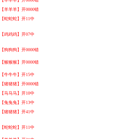
肖【羊羊羊
】开0000错
肖【羊羊羊
】开0000错
肖【蛇蛇蛇
】开11中
肖【鸡鸡鸡
】开07中
肖【狗狗狗
】开0000错
肖【猴猴猴
】开0000错
肖【牛牛牛
】开15中
肖【猪猪猪
】开0000错
肖【马马马
】开10中
肖【兔兔兔
】开13中
肖【猪猪猪
】开41中
肖【蛇蛇蛇
】开11中