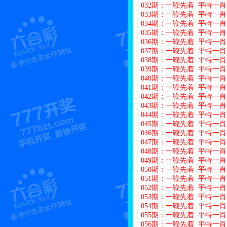
032期：一鞭先着 平特一
033期：一鞭先着 平特一
034期：一鞭先着 平特一
035期：一鞭先着 平特一
036期：一鞭先着 平特一
037期：一鞭先着 平特一
038期：一鞭先着 平特一
039期：一鞭先着 平特一
040期：一鞭先着 平特一
041期：一鞭先着 平特一
042期：一鞭先着 平特一
043期：一鞭先着 平特一
044期：一鞭先着 平特一
045期：一鞭先着 平特一
046期：一鞭先着 平特一
047期：一鞭先着 平特一
048期：一鞭先着 平特一
049期：一鞭先着 平特一
050期：一鞭先着 平特一
051期：一鞭先着 平特一
052期：一鞭先着 平特一
053期：一鞭先着 平特一
054期：一鞭先着 平特一
055期：一鞭先着 平特一
056期：一鞭先着 平特一