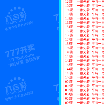
128期：一鞭先着 平特一
129期：一鞭先着 平特一
130期：一鞭先着 平特一
131期：一鞭先着 平特一
132期：一鞭先着 平特一
133期：一鞭先着 平特一
134期：一鞭先着 平特一
135期：一鞭先着 平特一
136期：一鞭先着 平特一
137期：一鞭先着 平特一
138期：一鞭先着 平特一
139期：一鞭先着 平特一
140期：一鞭先着 平特一
141期：一鞭先着 平特一
142期：一鞭先着 平特一
143期：一鞭先着 平特一
144期：一鞭先着 平特一
145期：一鞭先着 平特一
146期：一鞭先着 平特一
001期：一鞭先着 平特一
002期：一鞭先着 平特一
003期：一鞭先着 平特一
004期：一鞭先着 平特一
005期：一鞭先着 平特一
006期：一鞭先着 平特一