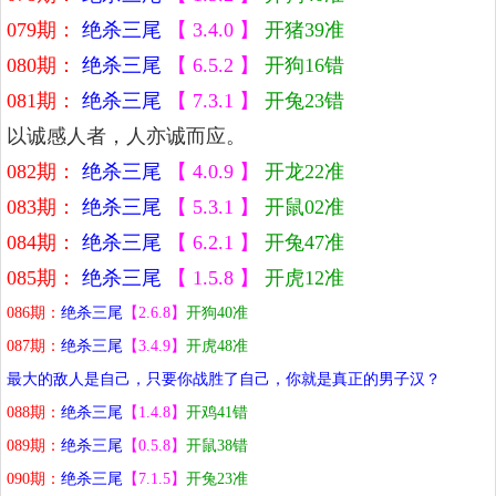
079期：
绝杀三尾
【
3.4.0
】
开猪39准
080期：
绝杀三尾
【
6.5.2
】
开狗16错
081期：
绝杀三尾
【
7.3.1
】
开兔23错
以诚感人者，人亦诚而应。
082期：
绝杀三尾
【
4.0.9
】
开龙22准
083期：
绝杀三尾
【
5.3.1
】
开鼠02准
084期：
绝杀三尾
【
6.2.1
】
开兔47准
085期：
绝杀三尾
【
1.5.8
】
开虎12准
086期：
绝杀三尾
【
2.6.8
】
开狗40准
087期：
绝杀三尾
【
3.4.9
】
开虎48准
最大的敌人是自己，只要你战胜了自己，你就是真正的男子汉？
088期：
绝杀三尾
【
1.4.8
】
开鸡41错
089期：
绝杀三尾
【
0.5.8
】
开鼠38错
090期：
绝杀三尾
【
7.1.5
】
开兔23准