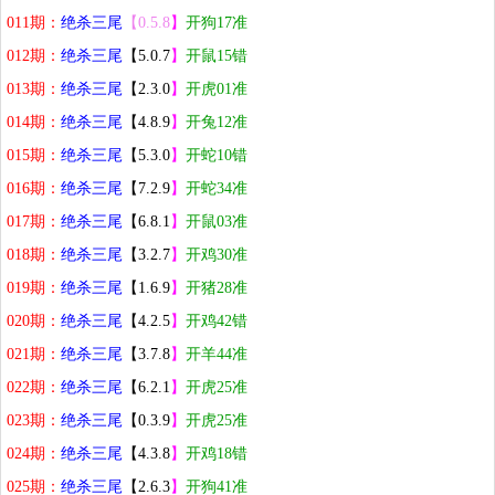
011期：
绝杀三尾
【0.5.8
】
开狗17准
012期：
绝杀三尾
【5.0.7
】
开鼠15错
013期：
绝杀三尾
【2.3.0
】
开虎01准
014期：
绝杀三尾
【4.8.9
】
开兔12准
015期：
绝杀三尾
【5.3.0
】
开蛇10错
016期：
绝杀三尾
【7.2.9
】
开蛇34准
017期：
绝杀三尾
【6.8.1
】
开鼠03准
018期：
绝杀三尾
【3.2.7
】
开鸡30准
019期：
绝杀三尾
【1.6.9
】
开猪28准
020期：
绝杀三尾
【4.2.5
】
开鸡42错
021期：
绝杀三尾
【3.7.8
】
开羊44准
022期：
绝杀三尾
【6.2.1
】
开虎25准
023期：
绝杀三尾
【0.3.9
】
开虎25准
024期：
绝杀三尾
【4.3.8
】
开鸡18错
025期：
绝杀三尾
【2.6.3
】
开狗41准