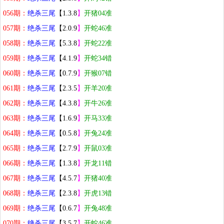
056期：
绝杀三尾
【1.3.8
】
开猪04准
057期：
绝杀三尾
【2.0.9
】
开蛇46准
058期：
绝杀三尾
【5.3.8
】
开蛇22准
059期：
绝杀三尾
【4.1.9
】
开蛇34错
060期：
绝杀三尾
【0.7.9
】
开猴07错
061期：
绝杀三尾
【2.3.5
】
开羊20准
062期：
绝杀三尾
【4.3.8
】
开牛26准
063期：
绝杀三尾
【1.6.9
】
开马33准
064期：
绝杀三尾
【0.5.8
】
开兔24准
065期：
绝杀三尾
【2.7.9
】
开鼠03准
066期：
绝杀三尾
【1.3.8
】
开龙11错
067期：
绝杀三尾
【4.5.7
】
开猪40准
068期：
绝杀三尾
【2.3.8
】
开虎13错
069期：
绝杀三尾
【0.6.7
】
开兔48准
070期：
绝杀三尾
【3.5.7
】
开蛇46准