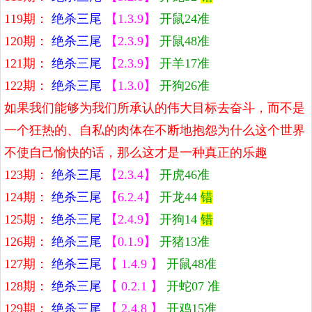
119期：
绝杀三尾
【1.3.9】
开鼠24准
120期：
绝杀三尾
【2.3.9】
开鼠48准
121期：
绝杀三尾
【2.3.9】
开羊17准
122期：
绝杀三尾
【1.3.0】
开狗26准
如果我们能够为我们所承认的伟大目标去奋斗，而不是
一个狂热的、自私的肉体在不断地抱怨为什么这个世界
不使自己愉快的话，那么这才是一种真正的乐趣
123期：
绝杀三尾
【2.3.4】
开虎46准
124期：
绝杀三尾
【6.2.4】
开龙44
错
125期：
绝杀三尾
【2.4.9】
开狗14
错
126期：
绝杀三尾
【0.1.9】
开猪13准
127期：
绝杀三尾
【
1.4.9
】
开鼠48准
128期：
绝杀三尾
【
0.2.1
】
开蛇07
准
129期：
绝杀三尾
【
2.4.8
】
开鸡15准