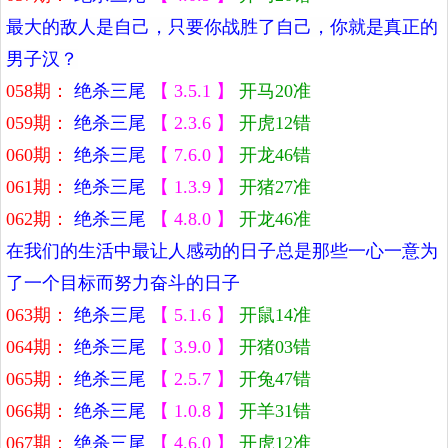
最大的敌人是自己，只要你战胜了自己，你就是真正的
男子汉？
058期：
绝杀三尾
【
3.5.1
】
开马20准
059期：
绝杀三尾
【
2.3.6
】
开虎12错
060期：
绝杀三尾
【
7.6.0
】
开龙46错
061期：
绝杀三尾
【
1.3.9
】
开猪27准
062期：
绝杀三尾
【
4.8.0
】
开龙46准
在我们的生活中最让人感动的日子总是那些一心一意为
了一个目标而努力奋斗的日子
063期：
绝杀三尾
【
5.1.6
】
开鼠14准
064期：
绝杀三尾
【
3.9.0
】
开猪03错
065期：
绝杀三尾
【
2.5.7
】
开兔47错
066期：
绝杀三尾
【
1.0.8
】
开羊31错
067期：
绝杀三尾
【
4.6.0
】
开虎12准