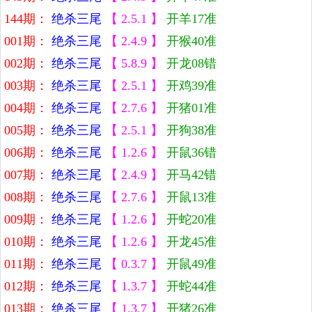
144期：
绝杀三尾
【
2.5.1
】
开羊17准
001期：
绝杀三尾
【
2.4.9
】
开猴40准
002期：
绝杀三尾
【
5.8.9
】
开龙08错
003期：
绝杀三尾
【
2.5.1
】
开鸡39准
004期：
绝杀三尾
【
2.7.6
】
开猪01准
005期：
绝杀三尾
【
2.5.1
】
开狗38准
006期：
绝杀三尾
【
1.2.6
】
开鼠36错
007期：
绝杀三尾
【
2.4.9
】
开马42错
008期：
绝杀三尾
【
2.7.6
】
开鼠13准
009期：
绝杀三尾
【
1.2.6
】
开蛇20准
010期：
绝杀三尾
【
1.2.6
】
开龙45准
011期：
绝杀三尾
【
0.3.7
】
开鼠49准
012期：
绝杀三尾
【
1.3.7
】
开蛇44准
013期：
绝杀三尾
【
1.3.7
】
开猪26准