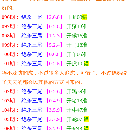
好的。
096期：
绝杀三尾
【2.6.8】
开龙08
错
097期：
绝杀三尾
【0.2.8】
开猪13准
098期：
绝杀三尾
【1.2.3】
开猴16准
099期：
绝杀三尾
【5.2.4】
开马18准
100期：
绝杀三尾
【0.6.8】
开羊05准
101期：
绝杀三尾
【0.2.5】
开虎10
错
猝不及防的虎，不过很多人追虎，可惜了。不过妈妈说
了失去的都会以其他的方式回来的。
102期：
绝杀三尾
【0.2.6】
开鸡39准
103期：
绝杀三尾
【0.4.9】
开猪13准
104期：
绝杀三尾
【3.5.9】
开牛47准
105期：
绝杀三尾
【3.7.9】
开蛇07
错
106期：
绝杀三尾
【3.7.9】
开蛇43
错