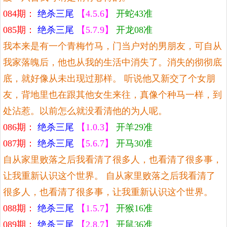
084期：
绝杀三尾
【4.5.6】
开蛇43准
085期：
绝杀三尾
【5.7.9】
开龙08准
我本来是有一个青梅竹马，门当户对的男朋友，可自从
我家落魄后，他也从我的生活中消失了。消失的彻彻底
底，就好像从未出现过那样。
听说他又新交了个女朋
友，背地里也在跟其他女生来往，真像个种马一样，到
处沾惹。以前怎么就没看清他的为人呢。
086期：
绝杀三尾
【1.0.3】
开羊29准
087期：
绝杀三尾
【5.6.7】
开马30准
自从家里败落之后我看清了很多人，也看清了很多事，
让我重新认识这个世界。
自从家里败落之后我看清了
很多人，也看清了很多事，让我重新认识这个世界。
088期：
绝杀三尾
【1.5.7】
开猴16准
089期：
绝杀三尾
【2.8.7】
开鼠36准