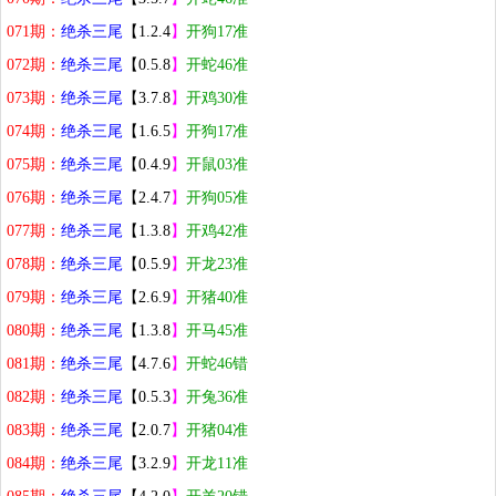
071期：
绝杀三尾
【1.2.4
】
开狗17准
072期：
绝杀三尾
【0.5.8
】
开蛇46准
073期：
绝杀三尾
【3.7.8
】
开鸡30准
074期：
绝杀三尾
【1.6.5
】
开狗17准
075期：
绝杀三尾
【0.4.9
】
开鼠03准
076期：
绝杀三尾
【2.4.7
】
开狗05准
077期：
绝杀三尾
【1.3.8
】
开鸡42准
078期：
绝杀三尾
【0.5.9
】
开龙23准
079期：
绝杀三尾
【2.6.9
】
开猪40准
080期：
绝杀三尾
【1.3.8
】
开马45准
081期：
绝杀三尾
【4.7.6
】
开蛇46错
082期：
绝杀三尾
【0.5.3
】
开兔36准
083期：
绝杀三尾
【2.0.7
】
开猪04准
084期：
绝杀三尾
【3.2.9
】
开龙11准