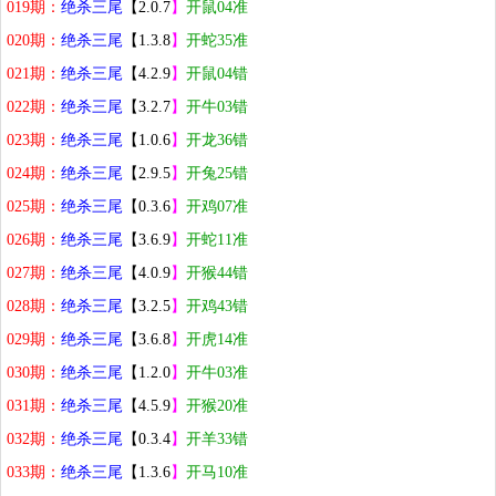
019期：
绝杀三尾
【2.0.7
】
开鼠04准
020期：
绝杀三尾
【1.3.8
】
开蛇35准
021期：
绝杀三尾
【4.2.9
】
开鼠04错
022期：
绝杀三尾
【3.2.7
】
开牛03错
023期：
绝杀三尾
【1.0.6
】
开龙36错
024期：
绝杀三尾
【2.9.5
】
开兔25错
025期：
绝杀三尾
【0.3.6
】
开鸡07准
026期：
绝杀三尾
【3.6.9
】
开蛇11准
027期：
绝杀三尾
【4.0.9
】
开猴44错
028期：
绝杀三尾
【3.2.5
】
开鸡43错
029期：
绝杀三尾
【3.6.8
】
开虎14准
030期：
绝杀三尾
【1.2.0
】
开牛03准
031期：
绝杀三尾
【4.5.9
】
开猴20准
032期：
绝杀三尾
【0.3.4
】
开羊33错
033期：
绝杀三尾
【1.3.6
】
开马10准