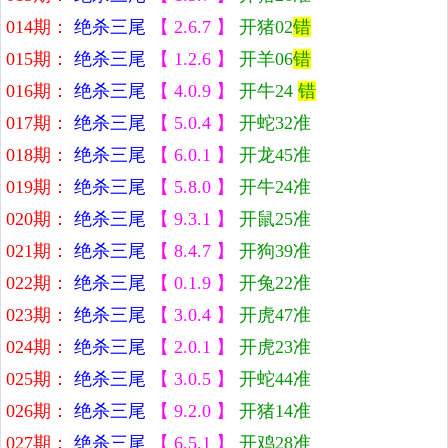
014期：
绝杀三尾
【
2.6.7
】
开猪02
错
015期：
绝杀三尾
【
1.2.6
】
开羊06
错
016期：
绝杀三尾
【
4.0.9
】
开牛24
错
017期：
绝杀三尾
【
5.0.4
】
开蛇32准
018期：
绝杀三尾
【
6.0.1
】
开龙45准
019期：
绝杀三尾
【
5.8.0
】
开牛24准
020期：
绝杀三尾
【
9.3.1
】
开鼠25准
021期：
绝杀三尾
【
8.4.7
】
开狗39准
022期：
绝杀三尾
【
0.1.9
】
开兔22准
023期：
绝杀三尾
【
3.0.4
】
开虎47准
024期：
绝杀三尾
【
2.0.1
】
开虎23准
025期：
绝杀三尾
【
3.0.5
】
开蛇44准
026期：
绝杀三尾
【
9.2.0
】
开猪14准
027期：
绝杀三尾
【
6.5.1
】
开鸡28准