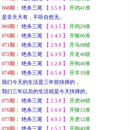
068期：
绝杀三尾
【
3.5.8
】
开鸡41准
是非天天有，不听自然无。
069期：
绝杀三尾
【
0.3.5
】
开鸡29准
070期：
绝杀三尾
【
1.4.3
】
开猴06准
071期：
绝杀三尾
【
2.9.8
】
开马08错
072期：
绝杀三尾
【
6.3.9
】
开龙46错
073期：
绝杀三尾
【
1.2.8
】
开狗40准
074期：
绝杀三尾
【
6.5.4
】
开羊19准
我们今天的生活是三年前抉择的，
我们三年以后的生活就是今天抉择的。
075期：
绝杀三尾
【
2.3.8
】
开虎48错
076期：
绝杀三尾
【
1.0.9
】
开猪15准
077期：
绝杀三尾
【
4.9.3
】
开虎12准
078期：
绝杀三尾
【
1.5.2
】
开狗40准