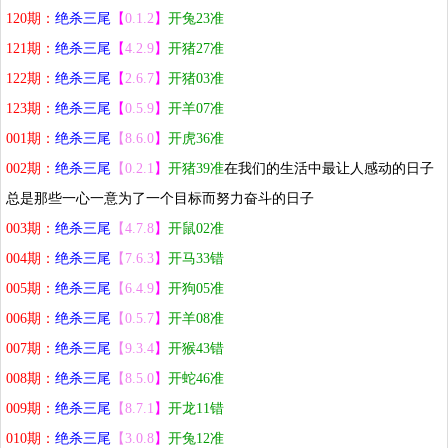
120期：
绝杀三尾
【
0.1.2
】
开兔23准
121期：
绝杀三尾
【
4.2.9
】
开猪27准
122期：
绝杀三尾
【
2.6.7
】
开猪03准
123期：
绝杀三尾
【
0.5.9
】
开羊07准
001期：
绝杀三尾
【8.6.0
】
开虎36准
002期：
绝杀三尾
【0.2.1
】
开猪39准
在我们的生活中最让人感动的日子
总是那些一心一意为了一个目标而努力奋斗的日子
003期：
绝杀三尾
【4.7.8
】
开鼠02准
004期：
绝杀三尾
【7.6.3
】
开马33错
005期：
绝杀三尾
【6.4.9
】
开狗05准
006期：
绝杀三尾
【0.5.7
】
开羊08准
007期：
绝杀三尾
【9.3.4
】
开猴43错
008期：
绝杀三尾
【8.5.0
】
开蛇46准
009期：
绝杀三尾
【8.7.1
】
开龙11错
010期：
绝杀三尾
【3.0.8
】
开兔12准