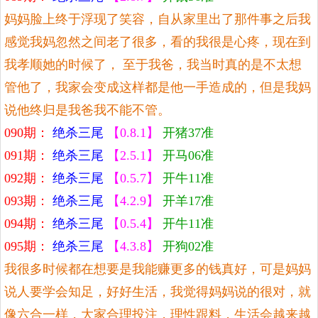
妈妈脸上终于浮现了笑容，自从家里出了那件事之后我
感觉我妈忽然之间老了很多，看的我很是心疼，现在到
我孝顺她的时候了，
至于我爸，我当时真的是不太想
管他了，我家会变成这样都是他一手造成的，但是我妈
说他终归是我爸我不能不管。
090期：
绝杀三尾
【0.8.1】
开猪37准
091期：
绝杀三尾
【2.5.1】
开马06准
092期：
绝杀三尾
【0.5.7】
开牛11准
093期：
绝杀三尾
【4.2.9】
开羊17准
094期：
绝杀三尾
【0.5.4】
开牛11准
095期：
绝杀三尾
【4.3.8】
开狗02准
我很多时候都在想要是我能赚更多的钱真好，可是妈妈
说人要学会知足，好好生活，我觉得妈妈说的很对，就
像六合一样，大家合理投注，理性跟料，生活会越来越