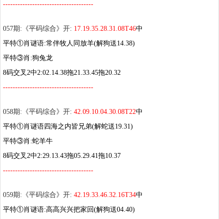
-------------------------------------
057期:《平码综合》开:
17.19.35.28.31.08T46
中
平特①肖谜语:常伴牧人同放羊(解狗送14.38)
平特③肖:狗兔龙
8码交叉2中2:02.14.38拖21.33.45拖20.32
-------------------------------------
058期:《平码综合》开:
42.09.10.04.30.08T22
中
平特①肖谜语四海之内皆兄弟(解蛇送19.31)
平特③肖:蛇羊牛
8码交叉2中2:29.13.43拖05.29.41拖10.37
-------------------------------------
059期:《平码综合》开:
42.19.33.46.32.16T34
中
平特①肖谜语:高高兴兴把家回(解狗送04.40)