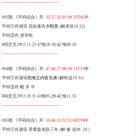
-------------------------------------
093期:《平码综合》开:
33.27.32.01.09.35T45
中
平特①肖谜语
日出东方夕阳美
(解虎送10.22)
平特③肖:虎羊蛇
8码交叉2中2:11.23.47拖18.30
.42
拖08.20
-------------------------------------
094期:《平码综合》开:
47.46.27.06.39.11T15
中
平特①肖谜语
四海之内皆兄弟
(解蛇送19.31)
平特③肖:
蛇
羊
牛
8码交叉2中2:20.31.43拖05
.29.42
拖11.35
-------------------------------------
095期:《平码综合》开:
10.46.13.32.11.06T39中
平特①肖谜语
君看蛰龙卧三冬
(解
猴
送08.
20
)