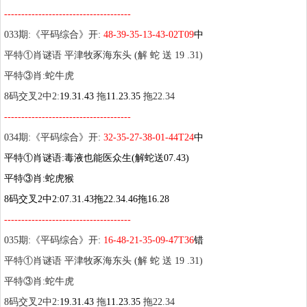
-------------------------------------
033期:《平码综合》开:
48-39-35-13-43-02T09
中
平特①肖谜语
平津牧豕海东头
(解
蛇
送
19
.31)
平特③肖:蛇牛虎
8码交叉2中2:
19.31.43
拖
11.23.35
拖22.34
-------------------------------------
034期:《平码综合》开:
32-35-27-38-01-44T24
中
平特①肖谜语:毒液也能医众生(解蛇送07.43)
平特③肖:蛇虎猴
8码交叉2中2:07.31.43拖22.34.46拖16.28
-------------------------------------
035期:《平码综合》开:
16-48-21-35-09-47T36
错
平特①肖谜语
平津牧豕海东头
(解
蛇
送
19
.31)
平特③肖:蛇牛虎
8码交叉2中2:
19.31.43
拖
11.23.35
拖22.34