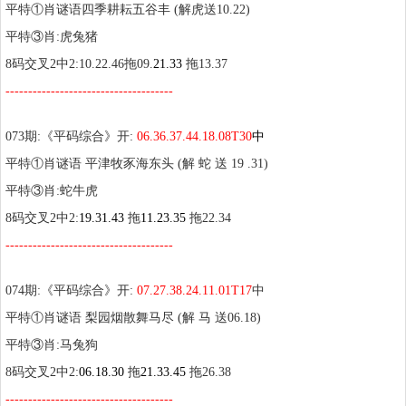
平特①肖谜语四季耕耘五谷丰
(解虎送10.22)
平特③肖:虎兔猪
8码交叉2中2:10.22.46拖09.
21.33
拖13.37
-------------------------------------
073期:《平码综合》开:
06.36.37.44.18.08T30
中
平特①肖谜语
平津牧豕海东头
(解
蛇
送
19
.31)
平特③肖:蛇牛虎
8码交叉2中2:
19.31.43
拖
11.23.35
拖22.34
-------------------------------------
074期:《平码综合》开:
07.27.38.24.11.01T17
中
平特①肖谜语
梨园烟散舞马尽
(解
马
送06.18)
平特③肖:马兔狗
8码交叉2中2:
06.18.30
拖
21.33.45
拖26.38
-------------------------------------