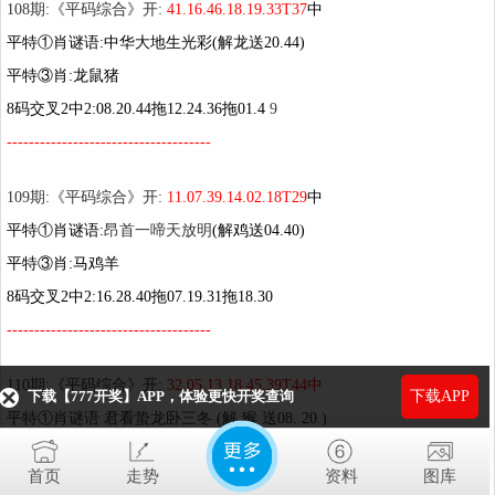
108期:《平码综合》开:
41.16.46.18.19.33T37
中
平特①肖谜语:中华大地生光彩(解龙送20.44)
平特③肖:龙鼠猪
8码交叉2中2:08.20.44拖12.24.36拖01.4
9
-------------------------------------
109期:《平码综合》开:
11.07.39.14.02.18T29
中
平特①肖谜语:
昂首一啼天放明
(解鸡送04.40)
平特③肖:马鸡羊
8码交叉2中2:16.28.40拖07.19.31拖18.30
-------------------------------------
110期:《平码综合》开:
32.05.13.18.45.39T44中
下载【777开奖】APP，体验更快开奖查询
下载APP
平特①肖谜语
君看蛰龙卧三冬
(解
猴
送08.
20
)
平特③肖:龙虎马
首页
走势
资料
图库
8码交叉2中2:
08.20.44
拖
10.22.46
拖18.30