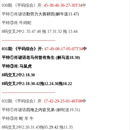
030期:《平码综合》开:
45-38-46-36-27-30T34
中
平特①肖谜语
勤劳力大善耕田(解牛送11.47)
平特③肖:牛鸡蛇
8码交叉2中2:
35.47.48
拖
17.31.32
拖
13.44
-------------------------------------
031期:《平码综合》开:
47-49-08-17-05-07T34
中
平特①肖谜语老马何曾有角生 (解马送18.30)
平特③肖:马鼠虎
8码交叉2中2:18.30
8码交叉2中2:18.30
.42拖12.24.36
拖10.22
-------------------------------------
032期:《平码综合》开:
17-42-29-25-01-46T08
中
平特①肖谜语
四海之内皆兄弟
(解蛇送19.31)
平特③肖:
蛇
羊
牛
8码交叉2中2:20.31.43拖05
.29.42
拖11.35