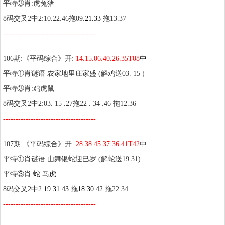
平特③肖:虎兔猪
8码交叉2中2:10.22.46拖09.
21.33
拖13.37
-------------------------------------
106期:《平码综合》开:
14.15.06.40.26.35T08
中
平特①肖谜语
农家地里庄家盛
(解鸡送03.
15
)
平特③肖:鸡虎鼠
8码交叉2中2:03.
15
.27拖22
.
34
.46
拖12.36
-------------------------------------
107期:《平码综合》开:
28.38.45.37.36.41T42
中
平特①肖谜语
山舞银蛇迎巳岁
(解蛇送19.31)
平特③肖:
蛇 马虎
8码交叉2中2:
19.31.43
拖
18.30.42
拖22.34
-------------------------------------