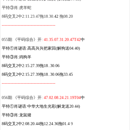
平特③肖:虎羊蛇
8码交叉2中2:11.23.47拖18.30
.42
拖08.20
-------------------------------------
055期:《平码综合》开:
41.35.07.31.20.47T42
中
平特①肖谜语:高高兴兴把家回(解狗送04.40)
平特③肖:鸡狗羊
8码交叉2中2:15.27.39拖18..30.06
8码交叉2中2:15.27.39拖18..30.06拖33.45
-------------------------------------
056期:《平码综合》开:
47.02.08.24.21.19T04
中
平特①肖谜语:中华大地生光彩(解龙送20.44)
平特③肖:龙鼠猪
8码交叉2中2:08.20.44拖12.24.36拖01.4
9