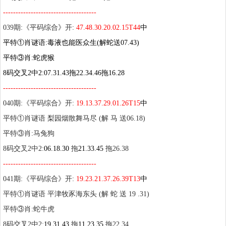
-------------------------------------
039期:《平码综合》开:
47.48.30.20.02.15T44
中
平特①肖谜语:毒液也能医众生(解蛇送07.43)
平特③肖:蛇虎猴
8码交叉2中2:07.31.43拖22.34.46拖16.28
-------------------------------------
040期:《平码综合》开:
19.13.37.29.01.26T15
中
平特①肖谜语
梨园烟散舞马尽
(解
马
送06.18)
平特③肖:马兔狗
8码交叉2中2:
06.18.30
拖
21.33.45
拖26.38
-------------------------------------
041期:《平码综合》开:
19.23.21.37.26.39T13
中
平特①肖谜语
平津牧豕海东头
(解
蛇
送
19
.31)
平特③肖:蛇牛虎
8码交叉2中2:
19.31.43
拖
11.23.35
拖22.34