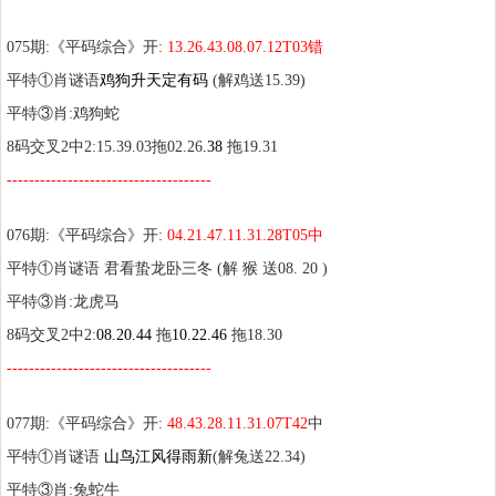
075期:《平码综合》开:
13.26.43.08.07.12T03错
平特①肖谜语
鸡狗升天定有码
(解鸡送15.39)
平特③肖:鸡狗蛇
8码交叉2中2:15.39.03拖02.26
.38
拖19.31
-------------------------------------
076期:《平码综合》开:
04.21.47.11.31.28T05中
平特①肖谜语
君看蛰龙卧三冬
(解
猴
送08.
20
)
平特③肖:龙虎马
8码交叉2中2:
08.20.44
拖
10.22.46
拖18.30
-------------------------------------
077期:《平码综合》开:
48.43.28.11.31.07T42
中
平特①肖谜语
山鸟江风得雨新
(解兔送22.34)
平特③肖:兔蛇牛