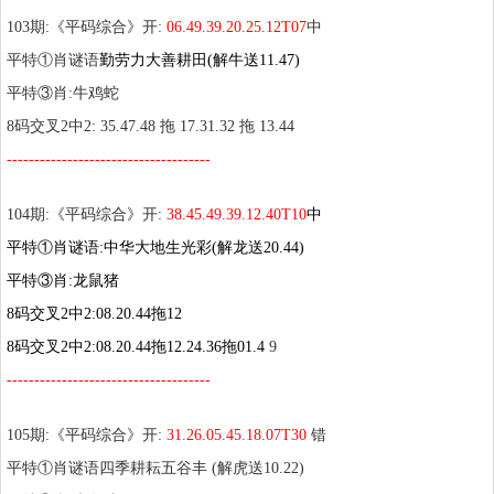
103期:《平码综合》开:
06.49.39.20.25.12T07
中
平特①肖谜语
勤劳力大善耕田(解牛送11.47)
平特③肖:牛鸡蛇
8码交叉2中2:
35.47.48
拖
17.31.32
拖
13.44
-------------------------------------
104期:《平码综合》开:
38.45.49.39.12.40T10
中
平特①肖谜语:中华大地生光彩(解龙送20.44)
平特③肖:龙鼠猪
8码交叉2中2:08.20.44拖12
8码交叉2中2:08.20.44拖12.24.36拖01.4
9
-------------------------------------
105期:《平码综合》开:
31.26.05.45.18.07T30
错
平特①肖谜语四季耕耘五谷丰
(解虎送10.22)