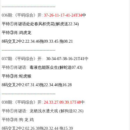
-------------------------------------
036期:《平码综合》开:
37-26-11-17-41-24T34
中
平特①肖谜语处处春风枳壳花(解虎送22.34)
平特③肖:鸡虎龙
8码交叉2中2:22.34.46拖09.33.45.拖08.21
-------------------------------------
037期:《平码综合》开:
30-34-07-38-16-21T41
中
平特①肖谜语:
毒液也能医众生(解蛇送07.43)
平特③肖:蛇虎猴
8码交叉2中2:07.31.43拖22.34.46拖16.28
-------------------------------------
038期:《平码综合》开:
24.33.27.09.39.17T48
中
平特①肖谜语:
龙栖浅水遭犬戏
(解狗送02.26)
平特③肖:狗
龙
鸡
8码交叉2中2:02.26.38拖20.32.44
拖15.39