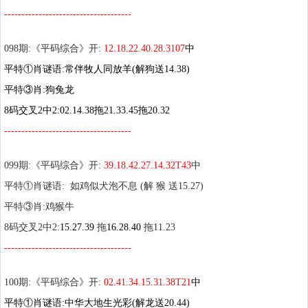
-------------------------------------
098期:《平码综合》开:
12.18.22.40.28.3107
中
平特①肖谜语:常伴牧人同放羊(解狗送14.38)
平特③肖:狗兔龙
8码交叉2中2:02.14.38拖21.33.45拖20.32
-------------------------------------
099期:《平码综合》开:
39.18.42.27.14.32T43
中
平特①肖谜语:
如鸡似犬泡不息
(解
猴
送15.27)
平特③肖:鸡猴牛
8码交叉2中2:
15.27.39
拖
16.28.40
拖11.23
-------------------------------------
100期:《平码综合》开:
02.41.34.15.31.38T21
中
平特①肖谜语:中华大地生光彩(解龙送20.44)