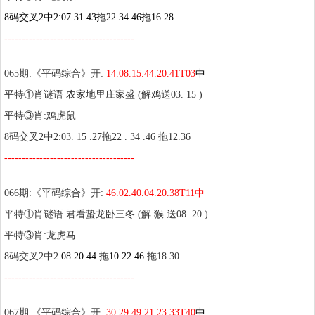
8码交叉2中2:07.31.43拖22.34.46拖16.28
-------------------------------------
065期:《平码综合》开:
14.08.15.44.20.41T03
中
平特①肖谜语
农家地里庄家盛
(解鸡送03.
15
)
平特③肖:鸡虎鼠
8码交叉2中2:03.
15
.27拖22
.
34
.46
拖12.36
-------------------------------------
066期:《平码综合》开:
46.02.40.04.20.38T11中
平特①肖谜语
君看蛰龙卧三冬
(解
猴
送08.
20
)
平特③肖:龙虎马
8码交叉2中2:
08.20.44
拖
10.22.46
拖18.30
-------------------------------------
067期:《平码综合》开:
30.29.49.21.23.33T40
中