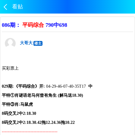
看贴
086期：
平码综合
790中698
大哥大
楼主
买彩票上
029期:《平码综合》开:
04-29-46-07-40-35T17
中
平特①肖谜语老马何曾有角生 (解马送18.30)
平特③肖:马鼠虎
8码交叉2中2:18.30
8码交叉2中2:18.30
.42拖12.24.36
拖10.22
-------------------------------------