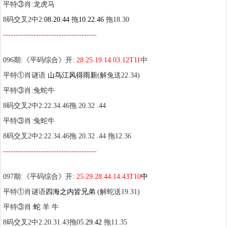
平特③肖:龙虎马
8码交叉2中2:
08.20.44
拖
10.22.46
拖18.30
-------------------------------------
096期:《平码综合》开:
28.25.19.14.03.12T11
中
平特①肖谜语
山鸟江风得雨新
(解兔送22.34)
平特③肖:兔蛇牛
8码交叉2中2:22.34.46拖
20.32
.44
平特③肖:兔蛇牛
8码交叉2中2:22.34.46拖
20.32
.44
拖12.36
-------------------------------------
097期:《平码综合》开:
25.29.28.44.14.43T10
中
平特①肖谜语
四海之内皆兄弟
(解蛇送19.31)
平特③肖:
蛇
羊
牛
8码交叉2中2:20.31.43拖05
.29.42
拖11.35