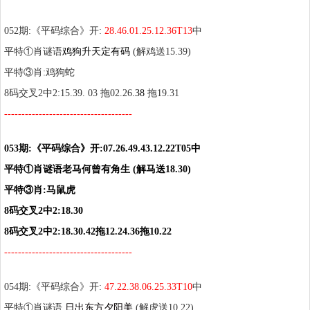
052期:《平码综合》开:
28.46.01.25.12.36T13
中
平特①肖谜语
鸡狗升天定有码
(解鸡送15.39)
平特③肖:鸡狗蛇
8码交叉2中2:15.39.
03
拖02.26
.38
拖19.31
-------------------------------------
053期:《平码综合》开:07.26.49.43.12.22T05中
平特①肖谜语老马何曾有角生 (解马送18.30)
平特③肖:马鼠虎
8码交叉2中2:18.30
8码交叉2中2:18.30
.42拖12.24.36
拖10.22
-------------------------------------
054期:《平码综合》开:
47.22.38.06.25.33T10
中
平特①肖谜语
日出东方夕阳美
(解虎送10.22)