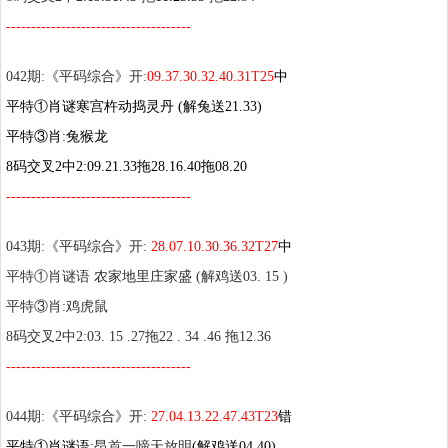
-------------------------------------
042期:《平码综合》开:
09.37.30.32.40.31T25
中
平特①肖谜寒宫杵动捣灵丹 (解兔送21.33)
平特③肖:兔猴龙
8码交叉2中2:09.21.33拖28.16.40拖08.20
-------------------------------------
043期:《平码综合》开:
28.07.10.30.36.32T27
中
平特①肖谜语
农家地里庄家盛
(解鸡送03.
15
)
平特③肖:鸡虎鼠
8码交叉2中2:03.
15
.27拖22
.
34
.46
拖12.36
-------------------------------------
044期:《平码综合》开:
27.04.13.22.47.43T23
错
平特①肖谜语:
昂首一啼天放明
(解鸡送04.40)