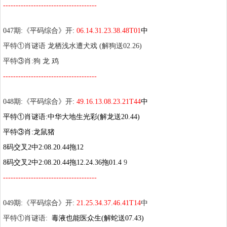
-------------------------------------
047期:《平码综合》开:
06.14.31.23.38.48T01
中
平特①肖谜语
龙栖浅水遭犬戏
(解狗送02.26)
平特③肖:狗
龙
鸡
-------------------------------------
048期:《平码综合》开:
49.16.13.08.23.21T44
中
平特①肖谜语:中华大地生光彩(解龙送20.44)
平特③肖:龙鼠猪
8码交叉2中2:08.20.44拖12
8码交叉2中2:08.20.44拖12.24.36拖01.4
9
-------------------------------------
049期:《平码综合》开:
21.25.34.37.46.41T14
中
平特①肖谜语:
毒液也能医众生(解蛇送07.43)