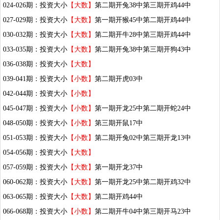
024-026期：投资大小
【大数】
第二期开兔38中第三期开鸡44中
027-029期：投资大小
【大数】
第一期开猴45中第二期开鸡44中
030-032期：投资大小
【大数】
第二期开牛28中第三期开鸡44中
033-035期：投资大小
【大数】
第二期开兔38中第三期开狗43中
036-038期：投资大小
【大数】
039-041期：投资大小
【小数】
第二期开虎03中
042-044期：投资大小
【小数】
045-047期：投资大小
【小数】
第一期开龙25中第二期开蛇24中
048-050期：投资大小
【小数】
第三期开鼠17中
051-053期：投资大小
【小数】
第二期开兔02中第三期开龙13中
054-056期：投资大小
【大数】
057-059期：投资大小
【大数】
第一期开龙37中
060-062期：投资大小
【大数】
第一期开龙25中第二期开鸡32中
063-065期：投资大小
【大数】
第二期开鸡44中
066-068期：投资大小
【小数】
第二期开牛04中第三期开马23中