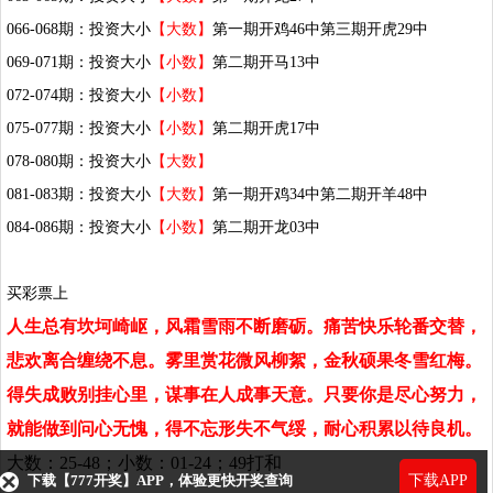
066-068期：投资大小
【大数】
第一期开鸡46中第三期开虎29中
069-071期：投资大小
【小数】
第二期开马13中
072-074期：投资大小
【小数】
075-077期：投资大小
【小数】
第二期开虎17中
078-080期：投资大小
【大数】
081-083期：投资大小
【大数】
第一期开鸡34中第二期开羊48中
084-086期：投资大小
【小数】
第二期开龙03中
买彩票上
人生总有坎坷崎岖，风霜雪雨不断磨砺。痛苦快乐轮番交替，
悲欢离合缠绕不息。雾里赏花微风柳絮，金秋硕果冬雪红梅。
得失成败别挂心里，谋事在人成事天意。只要你是尽心努力，
就能做到问心无愧，得不忘形失不气绥，耐心积累以待良机。
大数：25-48；小数：01-24；49打和
下载【777开奖】APP，体验更快开奖查询
下载APP