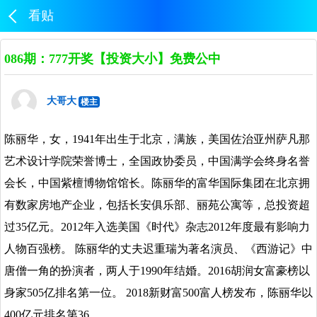
看贴
086期：777开奖【投资大小】免费公中
大哥大
楼主
陈丽华，女，1941年出生于北京，满族，美国佐治亚州萨凡那
艺术设计学院荣誉博士，全国政协委员，中国满学会终身名誉
会长，中国紫檀博物馆馆长。陈丽华的富华国际集团在北京拥
有数家房地产企业，包括长安俱乐部、丽苑公寓等，总投资超
过35亿元。2012年入选美国《时代》杂志2012年度最有影响力
人物百强榜。 陈丽华的丈夫迟重瑞为著名演员、《西游记》中
唐僧一角的扮演者，两人于1990年结婚。2016胡润女富豪榜以
身家505亿排名第一位。 2018新财富500富人榜发布，陈丽华以
400亿元排名第36。