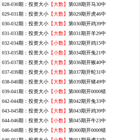
028-030期：投资大小
【大数】
第028期开马30中
029-031期：投资大小
【大数】
第029期开虎46中
030-032期：投资大小
【大数】
第030期开鸡39中
031-033期：投资大小
【大数】
第031期开羊29中
032-034期：投资大小
【小数】
第032期开鸡15中
033-035期：投资大小
【小数】
第034期开兔21中
035-037期：投资大小
【大数】
第036期开猴40中
037-039期：投资大小
【大数】
第037期开蛇31中
038-040期：投资大小
【大数】
第039期开猪49中
039-041期：投资大小
【小数】
第000期开0000错
042-044期：投资大小
【大数】
第042期开兔33中
043-045期：投资大小
【大数】
第043期开鸡39中
044-046期：投资大小
【小数】
第045期开牛23中
046-048期：投资大小
【大数】
第000期开0000错
049-051期：投资大小
【小数】
第051期开虎22中