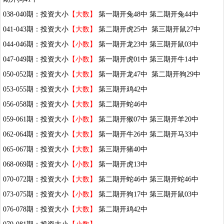
038-040期：投资大小
【大数】
第一期开兔48中 第二期开兔44中
041-043期：投资大小
【大数】
第二期开虎25中 第三期开鼠27中
044-046期：投资大小
【小数】
第一期开龙23中 第三期开鼠03中
047-049期：投资大小
【小数】
第一期开虎01中 第三期开牛14中
050-052期：投资大小
【大数】
第一期开龙47中 第二期开狗29中
053-055期：投资大小
【大数】
第三期开鸡42中
056-058期：投资大小
【大数】
第二期开蛇46中
059-061期：投资大小
【小数】
第二期开猴07中 第三期开羊20中
062-064期：投资大小
【大数】
第一期开牛26中 第二期开马33中
065-067期：投资大小
【大数】
第三期开猪40中
068-069期：投资大小
【小数】
第一期开虎13中
070-072期：投资大小
【大数】
第二期开蛇46中 第三期开蛇46中
073-075期：投资大小
【小数】
第二期开狗17中 第三期开鼠03中
076-078期：投资大小
【大数】
第二期开鸡42中