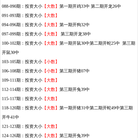
088-090期：投资大小
【大数】
第一期开鸡33中 第二期开龙26中
091-093期：投资大小
【大数】
094-096期：投资大小
【大数】
第一期开狗32中
097-099期：投资大小
【大数】
第三期开龙38中
100-102期：投资大小
【大数】
第一期开鼠30中第二期开蛇25中 第三期
开鼠30中
103-105期：投资大小
【小数】
106-108期：投资大小
【小数】
第三期开猪07中
109-111期：投资大小
【大数】
112-114期：投资大小
【大数】
第三期开兔39中
115-117期：投资大小
【大数】
118-120期：投资大小
【大数】
第一期开猪31中第二期开蛇49中第三期
开牛41中
121-123期：投资大小
【大数】
124-126期：投资大小
【大数】
第三期开兔39中