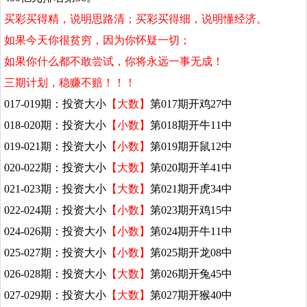
买彩买得精，说明思路清；买彩买得细，说明懂经济。
如果今天你很贫穷，因为你怀疑一切；
如果你什么都不敢尝试，你将永远一事无成！
三期计划，稳赚不赔！！！
017-019期：投资大小
【大数】
第017期开鸡27中
018-020期：投资大小
【小数】
第018期开牛11中
019-021期：投资大小
【小数】
第019期开鼠12中
020-022期：投资大小
【大数】
第020期开羊41中
021-023期：投资大小
【大数】
第021期开虎34中
022-024期：投资大小
【小数】
第023期开鸡15中
024-026期：投资大小
【小数】
第024期开牛11中
025-027期：投资大小
【小数】
第025期开龙08中
026-028期：投资大小
【大数】
第026期开兔45中
027-029期：投资大小
【大数】
第027期开猴40中