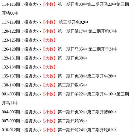
114-116期：投资大小
【小数】
第一期开虎03中第二期开马23中第三期
开猪06中
117-119期：投资大小
【小数】
第三期开兔02中
120-122期：投资大小
【小数】
第一期开鼠17中 第二期开狗07中
123-125期：投资大小
【大数】
126-128期：投资大小
【大数】
第一期开马35中 第二期开羊34中
129-131期：投资大小
【大数】
第一期开兔38中
132-134期：投资大小
【大数】
135-137期：投资大小
【大数】
第一期开兔38中第二期开牛28中
138-140期：投资大小
【大数】
第二期开猴45中
001-003期：投资大小
【小数】
第一期开羊22中第二期开牛16中第三期
开马11中
004-006期：投资大小
【小数】
第一期开兔02中第二期开猪06中
007-009期：投资大小
【小数】
第二期开鸡08中
010-012期：投资大小
【小数】
第一期开蛇24中第二期开蛇01中