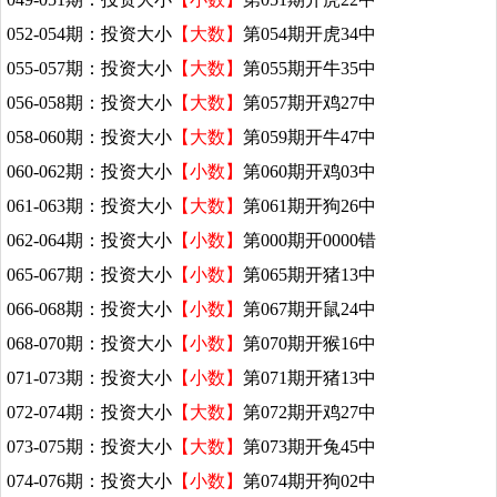
052-054期：投资大小
【大数】
第054期开虎34中
055-057期：投资大小
【大数】
第055期开牛35中
056-058期：投资大小
【大数】
第057期开鸡27中
058-060期：投资大小
【大数】
第059期开牛47中
060-062期：投资大小
【小数】
第060期开鸡03中
061-063期：投资大小
【大数】
第061期开狗26中
062-064期：投资大小
【小数】
第000期开0000错
065-067期：投资大小
【小数】
第065期开猪13中
066-068期：投资大小
【小数】
第067期开鼠24中
068-070期：投资大小
【小数】
第070期开猴16中
071-073期：投资大小
【小数】
第071期开猪13中
072-074期：投资大小
【大数】
第072期开鸡27中
073-075期：投资大小
【大数】
第073期开兔45中
074-076期：投资大小
【小数】
第074期开狗02中