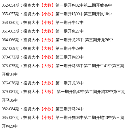
052-054期：投资大小
【大数】
第一期开狗32中第二期开猴46中
055-057期：投资大小
【小数】
第一期开鸡09中第三期开鼠18中
058-060期：投资大小
【小数】
第一期开牛17中
061-063期：投资大小
【大数】
第一期开兔27中
064-066期：投资大小
【大数】
第一期开龙26中 第三期开龙26中
067-069期：投资大小
【大数】
第三期开牛29中
070-072期：投资大小
【小数】
第二期开狗20中
073-075期：投资大小
【大数】
第一期开马36中第二期开牛41中第三期
开猴34中
076-078期：投资大小
【大数】
第一期开龙38中
079-081期：投资大小
【大数】
第一期开鼠42中第二期开狗32中第三期
开马36中
082-084期：投资大小
【小数】
第三期开马24中
085-087期：投资大小
【小数】
第一期开狗08中第二期开蛇13中第三期
开狗20中