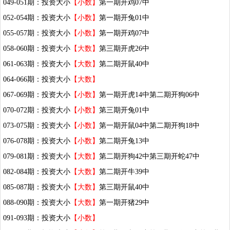
049-051期：投资大小
【小数】
第一期开鸡07中
052-054期：投资大小
【小数】
第一期开兔01中
055-057期：投资大小
【小数】
第一期开鸡07中
058-060期：投资大小
【大数】
第三期开虎26中
061-063期：投资大小
【大数】
第二期开鼠40中
064-066期：投资大小
【大数】
067-069期：投资大小
【小数】
第一期开虎14中第二期开狗06中
070-072期：投资大小
【小数】
第三期开兔01中
073-075期：投资大小
【小数】
第一期开鼠04中第二期开狗18中
076-078期：投资大小
【小数】
第二期开兔13中
079-081期：投资大小
【大数】
第二期开狗42中第三期开蛇47中
082-084期：投资大小
【大数】
第二期开牛39中
085-087期：投资大小
【大数】
第三期开鼠40中
088-090期：投资大小
【大数】
第一期开猪29中
091-093期：投资大小
【小数】