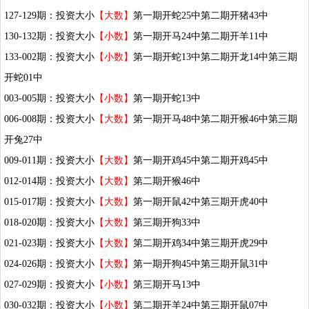
127-129期：投资大小
【大数】
第一期开蛇25中第二期开猪43中
130-132期：投资大小
【小数】
第一期开马24中第二期开羊11中
133-002期：投资大小
【小数】
第一期开蛇13中第二期开龙14中第三期
开蛇01中
003-005期：投资大小
【小数】
第一期开蛇13中
006-008期：投资大小
【大数】
第一期开马48中第二期开猴46中第三期
开兔27中
009-011期：投资大小
【大数】
第一期开鸡45中第二期开鸡45中
012-014期：投资大小
【大数】
第二期开猴46中
015-017期：投资大小
【大数】
第一期开鼠42中第三期开虎40中
018-020期：投资大小
【大数】
第三期开狗33中
021-023期：投资大小
【大数】
第二期开鸡34中第三期开虎29中
024-026期：投资大小
【大数】
第一期开狗45中第三期开鼠31中
027-029期：投资大小
【小数】
第三期开马13中
030-032期：投资大小
【小数】
第二期开羊24中第三期开鼠07中