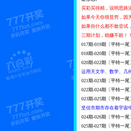
买彩买得精，说明思路
如果今天你很贫穷，因
如果你什么都不敢尝试
三期计划，稳赚不赔！
017期-019期〔平特一尾
018期-020期〔平特一尾
020期-022期〔平特一尾
运用天文学、数学、几
021期-023期〔平特一尾
022期-024期〔平特一尾
023期-025期〔平特一尾
坚信市期市存在着宇宙
024期-026期〔平特一尾
025期-027期〔平特一尾