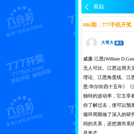
看贴
086期：777手机
大哥大
楼主
威廉·江恩(William
无人可比。江恩运用天
理论、江恩角度线、江
恩:华尔街四十五年》
独特的波动率，它主宰
你了解过去，便可以预测
循环周期做了深入的研
间的关系，还把测市系
是形态。