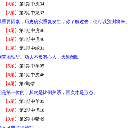
〕
【4尾】
第1期中虎34
〕
【2尾】
第2期中龙32
最重要因素，历史确实重复发生，你了解过去，便可以预测将来
〕
【3尾】
第1期中虎46
〕
【3尾】
第1期中虎46
〕
【1尾】
第1期中蛇31
刻苦地钻研。功夫不负有心人，天道酬勤
〕
【5尾】
第1期中羊05
〕
【6尾】
第1期中虎46
〕
【4尾】
第?期错
期是第一位的，其次是比例关系，再次才是形态。
〕
【5尾】
第1期中羊05
〕
【0尾】
第2期中虎10
〕
【9尾】
第2期中猪49
样不可能取得成功