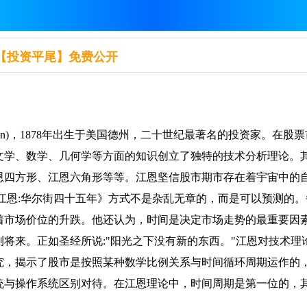
开奖【投资平尾】免费公开
 D.Gann)，1878年出生于美国德州，二十世纪最著名的投资家。
文学、数学、几何学等方面的知识创立了独特的技术分析理论。
恩四方形、江恩六角形等等。江恩坚信股市期市存在着宇宙中的
《江恩:华尔街四十五年》方式不是杂乱无章的，而是可以预测的
着市场价位的升跌。他还认为，时间是决定市场走势的最重要因
将来。正如圣经所说:"阳光之下没有新的东西。"江恩对技术理
究，揭示了股市是按照某种数学比例关系与时间循环周期运作的
统与操作系统区别对待。在江恩理论中，时间周期是第一位的，