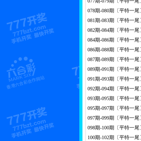
077期-079期〔平特一尾
078期-080期〔平特一尾
081期-083期〔平特一尾
082期-084期〔平特一尾
084期-086期〔平特一尾
086期-088期〔平特一尾
087期-089期〔平特一尾
089期-091期〔平特一尾
091期-093期〔平特一尾
092期-094期〔平特一尾
093期-095期〔平特一尾
095期-097期〔平特一尾
097期-099期〔平特一尾
098期-100期〔平特一尾
100期-102期〔平特一尾