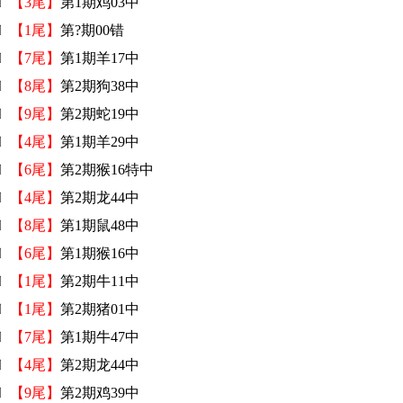
〕
【3尾】
第1期鸡03中
〕
【1尾】
第?期00错
〕
【7尾】
第1期羊17中
〕
【8尾】
第2期狗38中
〕
【9尾】
第2期蛇19中
〕
【4尾】
第1期羊29中
〕
【6尾】
第2期猴16特中
〕
【4尾】
第2期龙44中
〕
【8尾】
第1期鼠48中
〕
【6尾】
第1期猴16中
〕
【1尾】
第2期牛11中
〕
【1尾】
第2期猪01中
〕
【7尾】
第1期牛47中
〕
【4尾】
第2期龙44中
〕
【9尾】
第2期鸡39中