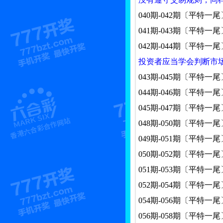
040期-042期〔平特一尾
041期-043期〔平特一尾
042期-044期〔平特一尾
投资者应当学会判断市
043期-045期〔平特一尾
044期-046期〔平特一尾
045期-047期〔平特一尾
048期-050期〔平特一尾
049期-051期〔平特一尾
050期-052期〔平特一尾
051期-053期〔平特一尾
052期-054期〔平特一尾
054期-056期〔平特一尾
056期-058期〔平特一尾