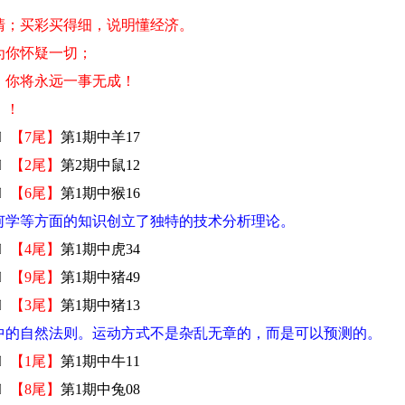
清；买彩买得细，说明懂经济。
为你怀疑一切；
，你将永远一事无成！
！！
〕
【7尾】
第1期中羊17
〕
【2尾】
第2期中鼠12
〕
【6尾】
第1期中猴16
何学等方面的知识创立了独特的技术分析理论。
〕
【4尾】
第1期中虎34
〕
【9尾】
第1期中猪49
〕
【3尾】
第1期中猪13
中的自然法则。运动方式不是杂乱无章的，而是可以预测的。
〕
【1尾】
第1期中牛11
〕
【8尾】
第1期中兔08