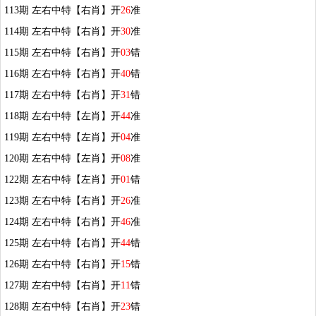
113期 左右中特【右肖】开
26
准
114期 左右中特【右肖】开
30
准
115期 左右中特【右肖】开
03
错
116期 左右中特【右肖】开
40
错
117期 左右中特【右肖】开
31
错
118期 左右中特【左肖】开
44
准
119期 左右中特【左肖】开
04
准
120期 左右中特【左肖】开
08
准
122期 左右中特【左肖】开
01
错
123期 左右中特【右肖】开
26
准
124期 左右中特【右肖】开
46
准
125期 左右中特【右肖】开
44
错
126期 左右中特【右肖】开
15
错
127期 左右中特【右肖】开
11
错
128期 左右中特【右肖】开
23
错