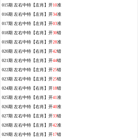
015期 左右中特【左肖】开
10
准
016期 左右中特【左肖】开
34
准
017期 左右中特【左肖】开
03
准
018期 左右中特【右肖】开
30
错
019期 左右中特【右肖】开
28
准
020期 左右中特【右肖】开
42
错
021期 左右中特【左肖】开
44
错
022期 左右中特【左肖】开
25
错
023期 左右中特【左肖】开
25
错
024期 左右中特【右肖】开
18
错
025期 左右中特【右肖】开
41
准
026期 左右中特【右肖】开
40
准
027期 左右中特【左肖】开
33
错
028期 左右中特【左肖】开
42
准
029期 左右中特【左肖】开
17
错