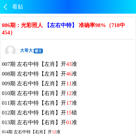
看贴
086期：光彩照人
【左右中特】
准确率98%（718中
454）
大哥大
楼主
007期 左右中特【左肖】开
43
准
008期 左右中特【左肖】开
46
准
009期 左右中特【左肖】开
11
准
010期 左右中特【右肖】开
12
准
011期 左右中特【右肖】开
17
准
012期 左右中特【右肖】开
15
错
013期 左右中特【右肖】开
01
准
014期 左右中特【右肖】开
12
准