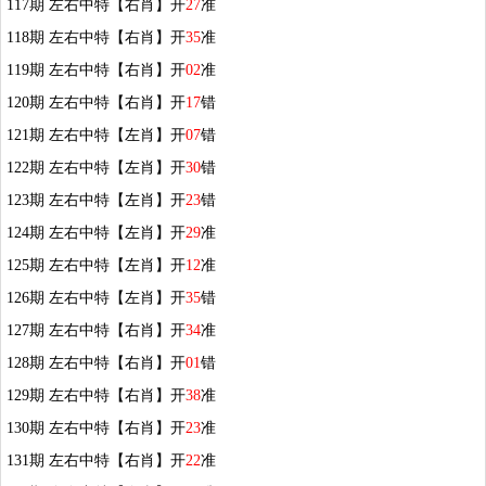
117期 左右中特【右肖】开
27
准
118期 左右中特【右肖】开
35
准
119期 左右中特【右肖】开
02
准
120期 左右中特【右肖】开
17
错
121期 左右中特【左肖】开
07
错
122期 左右中特【左肖】开
30
错
123期 左右中特【左肖】开
23
错
124期 左右中特【左肖】开
29
准
125期 左右中特【左肖】开
12
准
126期 左右中特【左肖】开
35
错
127期 左右中特【右肖】开
34
准
128期 左右中特【右肖】开
01
错
129期 左右中特【右肖】开
38
准
130期 左右中特【右肖】开
23
准
131期 左右中特【右肖】开
22
准