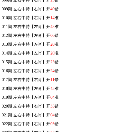
008期 左右中特【右肖】开
23
错
009期 左右中特【右肖】开
40
错
010期 左右中特【右肖】开
14
准
011期 左右中特【左肖】开
43
准
012期 左右中特【左肖】开
06
错
013期 左右中特【左肖】开
20
准
014期 左右中特【左肖】开
20
准
015期 左右中特【右肖】开
23
错
016期 左右中特【右肖】开
24
错
017期 左右中特【右肖】开
11
错
018期 左右中特【左肖】开
43
准
019期 左右中特【左肖】开
04
准
020期 左右中特【右肖】开
35
错
021期 左右中特【右肖】开
04
错
022期 左右中特【右肖】开
03
错