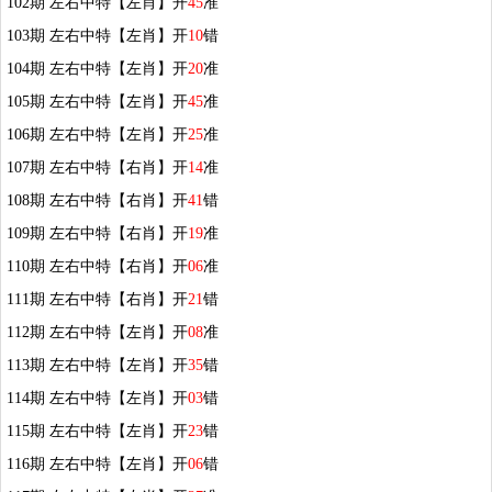
102期 左右中特【左肖】开
45
准
103期 左右中特【左肖】开
10
错
104期 左右中特【左肖】开
20
准
105期 左右中特【左肖】开
45
准
106期 左右中特【左肖】开
25
准
107期 左右中特【右肖】开
14
准
108期 左右中特【右肖】开
41
错
109期 左右中特【右肖】开
19
准
110期 左右中特【右肖】开
06
准
111期 左右中特【右肖】开
21
错
112期 左右中特【左肖】开
08
准
113期 左右中特【左肖】开
35
错
114期 左右中特【左肖】开
03
错
115期 左右中特【左肖】开
23
错
116期 左右中特【左肖】开
06
错