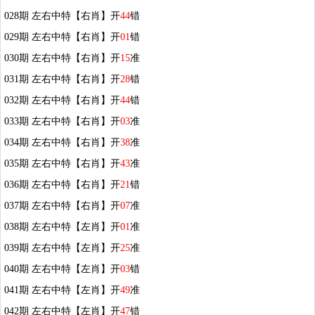
028期 左右中特【右肖】开
44
错
029期 左右中特【右肖】开
01
错
030期 左右中特【右肖】开
15
准
031期 左右中特【右肖】开
28
错
032期 左右中特【右肖】开
44
错
033期 左右中特【右肖】开
03
准
034期 左右中特【右肖】开
38
准
035期 左右中特【右肖】开
43
准
036期 左右中特【右肖】开
21
错
037期 左右中特【右肖】开
07
准
038期 左右中特【左肖】开
01
准
039期 左右中特【左肖】开
25
准
040期 左右中特【左肖】开
03
错
041期 左右中特【左肖】开
49
准
042期 左右中特【左肖】开
47
错