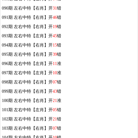
090期 左右中特【右肖】开
31
错
091期 左右中特【右肖】开
46
错
092期 左右中特【右肖】开
19
错
093期 左右中特【左肖】开
45
错
094期 左右中特【右肖】开
15
错
095期 左右中特【右肖】开
39
错
096期 左右中特【左肖】开
11
准
097期 左右中特【左肖】开
10
准
098期 左右中特【右肖】开
07
错
099期 左右中特【右肖】开
43
错
100期 左右中特【右肖】开
21
准
101期 左右中特【左肖】开
05
错
102期 左右中特【左肖】开
21
错
103期 左右中特【右肖】开
07
错
104期 左右中特【右肖】开
10
错