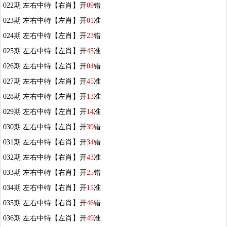
022期 左右中特【右肖】开
09
错
023期 左右中特【左肖】开
01
准
024期 左右中特【左肖】开
23
错
025期 左右中特【左肖】开
45
准
026期 左右中特【左肖】开
04
错
027期 左右中特【左肖】开
45
准
028期 左右中特【左肖】开
13
准
029期 左右中特【左肖】开
14
准
030期 左右中特【左肖】开
39
错
031期 左右中特【右肖】开
34
错
032期 左右中特【右肖】开
43
准
033期 左右中特【右肖】开
25
错
034期 左右中特【右肖】开
15
准
035期 左右中特【右肖】开
46
错
036期 左右中特【左肖】开
49
准