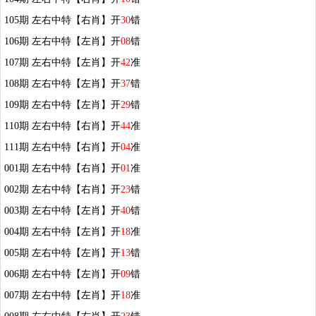
105期 左右中特【右肖】开
30
错
106期 左右中特【左肖】开
08
错
107期 左右中特【左肖】开
42
准
108期 左右中特【左肖】开
37
错
109期 左右中特【左肖】开
29
错
110期 左右中特【右肖】开
44
准
111期 左右中特【右肖】开
04
准
001期 左右中特【右肖】开
01
准
002期 左右中特【右肖】开
23
错
003期 左右中特【左肖】开
40
错
004期 左右中特【左肖】开
18
准
005期 左右中特【左肖】开
13
错
006期 左右中特【左肖】开
09
错
007期 左右中特【左肖】开
18
准