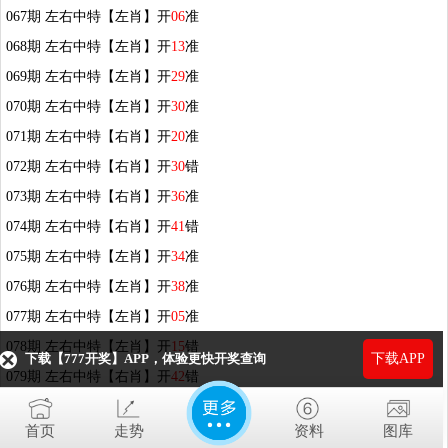
067期 左右中特【左肖】开
06
准
068期 左右中特【左肖】开
13
准
069期 左右中特【左肖】开
29
准
070期 左右中特【左肖】开
30
准
071期 左右中特【右肖】开
20
准
072期 左右中特【右肖】开
30
错
073期 左右中特【右肖】开
36
准
074期 左右中特【右肖】开
41
错
075期 左右中特【左肖】开
34
准
076期 左右中特【左肖】开
38
准
077期 左右中特【左肖】开
05
准
078期 左右中特【左肖】开
15
错
下载【777开奖】APP，体验更快开奖查询
下载APP
079期 左右中特【右肖】开
42
错
080期 左右中特【右肖】开
32
准
首页
走势
资料
图库
081期 左右中特【右肖】开
36
准