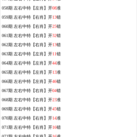
058期 左右中特【左肖】开
08
准
059期 左右中特【右肖】开
13
错
060期 左右中特【右肖】开
25
错
061期 左右中特【右肖】开
32
错
062期 左右中特【右肖】开
13
错
063期 左右中特【左肖】开
11
错
064期 左右中特【左肖】开
44
准
065期 左右中特【左肖】开
13
准
066期 左右中特【左肖】开
46
错
067期 左右中特【右肖】开
04
错
068期 左右中特【右肖】开
23
准
069期 左右中特【右肖】开
45
错
070期 左右中特【右肖】开
14
准
071期 左右中特【右肖】开
16
错
072期 左右中特【左肖】开
16
准