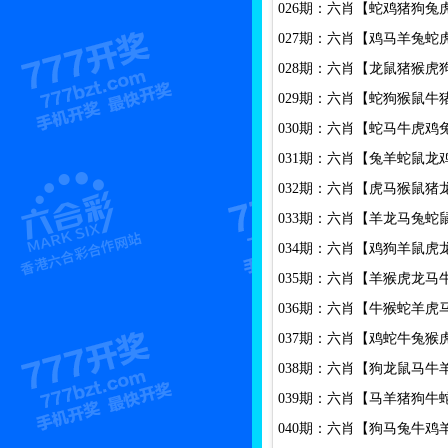
026期：六肖【蛇鸡猪狗兔
027期：六肖【鸡马羊兔蛇
028期：六肖【龙鼠猪猴虎
029期：六肖【蛇狗猴鼠牛
030期：六肖【蛇马牛虎鸡
031期：六肖【兔羊蛇鼠龙
032期：六肖【虎马猴鼠猪
033期：六肖【羊龙马兔蛇
034期：六肖【鸡狗羊鼠虎
035期：六肖【羊猴虎龙马
036期：六肖【牛猴蛇羊虎
037期：六肖【鸡蛇牛兔猴
038期：六肖【狗龙鼠马牛
039期：六肖【马羊猪狗牛
040期：六肖【狗马兔牛鸡