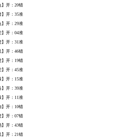
兔】开：20错
猪】开：35准
兔】开：29准
蛇】开：04准
虎】开：31准
鼠】开：46错
虎】开：19错
蛇】开：45准
猴】开：15准
马】开：39准
猴】开：11准
狗】开：10错
虎】开：07错
鸡】开：43错
鼠】开：21错