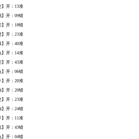
龙】开：13准
鸡】开：09错
蛇】开：18错
虎】开：23准
猴】开：40准
兔】开：14准
蛇】开：43准
兔】开：06错
牛】开：20准
狗】开：20错
龙】开：23准
狗】开：24错
羊】开：11准
鼠】开：43错
兔】开：04错