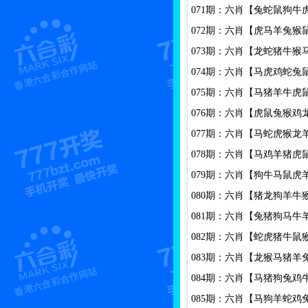
071期：六肖【兔蛇鼠狗牛
072期：六肖【虎马羊兔猴
073期：六肖【龙蛇猪牛猴
074期：六肖【马虎鸡蛇兔
075期：六肖【马猪羊牛虎
076期：六肖【虎鼠兔猴鸡
077期：六肖【马蛇虎猴龙
078期：六肖【马鸡羊猪虎
079期：六肖【狗牛马鼠虎
080期：六肖【猪龙狗羊牛
081期：六肖【兔猪狗马牛
082期：六肖【蛇虎猪牛鼠
083期：六肖【龙猴马猪羊
084期：六肖【马猪狗兔鸡
085期：六肖【马狗羊蛇鸡