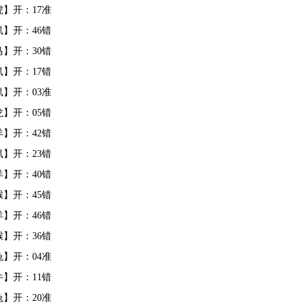
虎】开：17准
鼠】开：46错
马】开：30错
鼠】开：17错
鼠】开：03准
龙】开：05错
羊】开：42错
鼠】开：23错
羊】开：40错
猴】开：45错
羊】开：46错
猴】开：36错
兔】开：04准
牛】开：11错
兔】开：20准