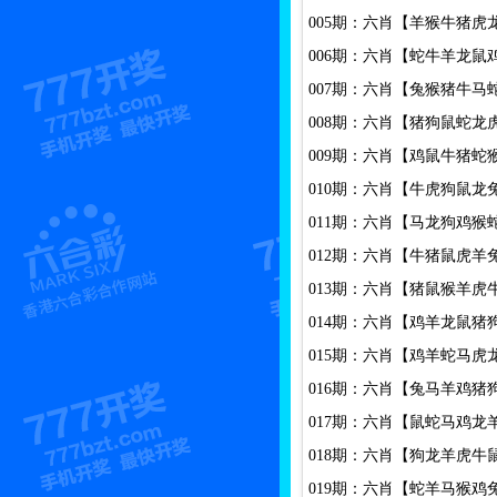
005期：六肖【羊猴牛猪虎
006期：六肖【蛇牛羊龙鼠
007期：六肖【兔猴猪牛马
008期：六肖【猪狗鼠蛇龙
009期：六肖【鸡鼠牛猪蛇
010期：六肖【牛虎狗鼠龙
011期：六肖【马龙狗鸡猴
012期：六肖【牛猪鼠虎羊
013期：六肖【猪鼠猴羊虎
014期：六肖【鸡羊龙鼠猪
015期：六肖【鸡羊蛇马虎
016期：六肖【兔马羊鸡猪
017期：六肖【鼠蛇马鸡龙
018期：六肖【狗龙羊虎牛
019期：六肖【蛇羊马猴鸡