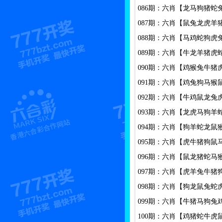
086期：六肖【龙马狗猪蛇
087期：六肖【鼠兔龙虎羊
088期：六肖【马鸡蛇狗虎
089期：六肖【牛龙羊猪虎
090期：六肖【鸡猴兔牛猪
091期：六肖【鸡兔狗马猴
092期：六肖【牛鸡鼠龙兔
093期：六肖【龙虎马狗羊
094期：六肖【狗羊蛇龙鼠
095期：六肖【虎牛猪狗鼠
096期：六肖【鼠龙猪蛇马
097期：六肖【虎羊兔牛猪
098期：六肖【狗龙鼠兔蛇
099期：六肖【牛猪马狗兔
100期：六肖【鸡猪蛇牛虎