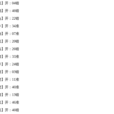
鼠】开：04错
鸡】开：46错
兔】开：22错
牛】开：34准
狗】开：07准
鼠】开：20错
马】开：26错
猪】开：33准
羊】开：24错
猪】开：03错
虎】开：11准
虎】开：40准
猪】开：13错
鼠】开：46准
鼠】开：46错