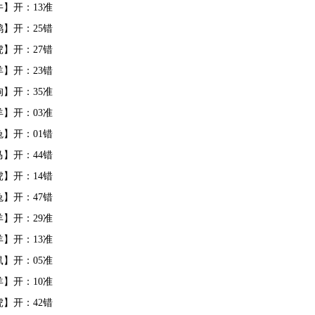
牛】开：13准
鸡】开：25错
虎】开：27错
羊】开：23错
狗】开：35准
羊】开：03准
兔】开：01错
马】开：44错
虎】开：14错
兔】开：47错
羊】开：29准
羊】开：13准
鼠】开：05准
羊】开：10准
虎】开：42错