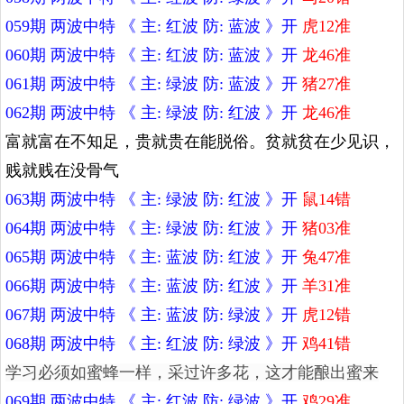
059期 两波中特
《
主:
红波
防:
蓝波
》开
虎12准
060期 两波中特
《
主:
红波
防:
蓝波
》开
龙46准
061期 两波中特
《
主:
绿波
防:
蓝波
》开
猪27准
062期 两波中特
《
主:
绿波
防:
红波
》开
龙46准
富就富在不知足，贵就贵在能脱俗。贫就贫在少见识，
贱就贱在没骨气
063期 两波中特
《
主:
绿波
防:
红波
》开
鼠14错
064期 两波中特
《
主:
绿波
防:
红波
》开
猪03准
065期 两波中特
《
主:
蓝波
防:
红波
》开
兔47准
066期 两波中特
《
主:
蓝波
防:
红波
》开
羊31准
067期 两波中特
《
主:
蓝波
防:
绿波
》开
虎12错
068期 两波中特
《
主:
红波
防:
绿波
》开
鸡41错
学习必须如蜜蜂一样，采过许多花，这才能酿出蜜来
069期 两波中特
《
主:
红波
防:
绿波
》开
鸡29准