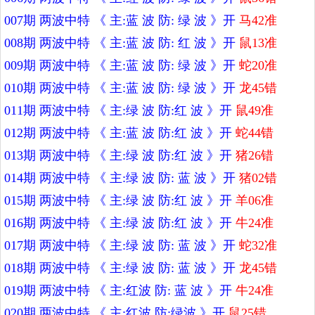
007期 两波中特
《
主:蓝
波
防:
绿
波
》开
马42准
008期 两波中特
《
主:蓝
波
防:
红
波
》开
鼠13准
009期 两波中特
《
主:蓝
波
防:
绿
波
》开
蛇20准
010期 两波中特
《
主:蓝
波
防:
绿
波
》开
龙45错
011期 两波中特
《
主:绿
波
防:红
波
》开
鼠49准
012期 两波中特
《
主:蓝
波
防:红
波
》开
蛇44错
013期 两波中特
《
主:绿
波
防:红
波
》开
猪26错
014期 两波中特
《
主:绿
波
防:
蓝
波
》开
猪02错
015期 两波中特
《
主:绿
波
防:红
波
》开
羊06准
016期 两波中特
《
主:绿
波
防:红
波
》开
牛24准
017期 两波中特
《
主:绿
波
防:
蓝
波
》开
蛇32准
018期 两波中特
《
主:绿
波
防:
蓝
波
》开
龙45错
019期 两波中特
《
主:红波
防:
蓝
波
》开
牛24准
020期 两波中特
《
主:红波
防:绿波
》开
鼠25错