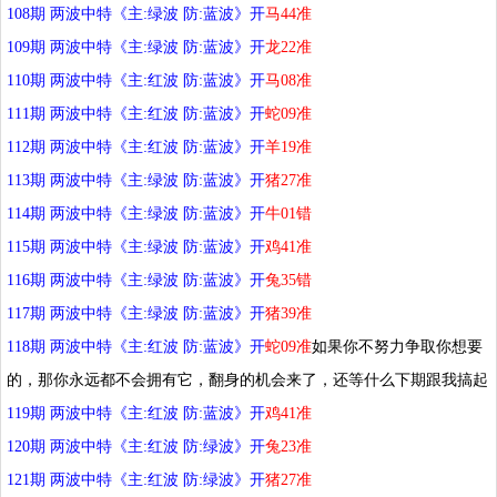
108期 两波中特
《
主:
绿波
防:蓝波
》开
马44准
109期 两波中特
《
主:
绿波
防:蓝波
》开
龙22准
110期 两波中特
《
主:
红波
防:蓝波
》开
马08准
111期 两波中特
《
主:
红波
防:蓝波
》开
蛇09准
112期 两波中特
《
主:
红波
防:蓝波
》开
羊19准
113期 两波中特
《
主:
绿波
防:蓝波
》开
猪27准
114期 两波中特
《
主:
绿波
防:蓝波
》开
牛01错
115期 两波中特
《
主:
绿波
防:蓝波
》开
鸡41准
116期 两波中特
《
主:
绿波
防:蓝波
》开
兔35错
117期 两波中特
《
主:
绿波
防:蓝波
》开
猪39准
118期 两波中特
《
主:
红波
防:蓝波
》开
蛇09准
如果你不努力争取你想要
的，那你永远都不会拥有它，翻身的机会来了，还等什么下期跟我搞起
119期 两波中特
《
主:
红波
防:蓝波
》开
鸡41准
120期 两波中特
《
主:
红波
防:绿波
》开
兔23准
121期 两波中特
《
主:
红波
防:绿波
》开
猪27准