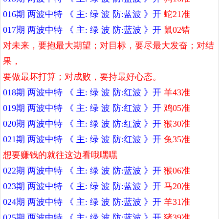
016期 两波中特
《
主:
绿
波
防:蓝波
》开
蛇21准
017期 两波中特
《
主:
绿
波
防:蓝波
》开
鼠02错
对未来，要抱最大期望；对目标，要尽最大发奋；对结
果，
要做最坏打算；对成败，要持最好心态。
018期 两波中特
《
主:
绿
波
防:红波
》开
羊43准
019期 两波中特
《
主:
绿
波
防:红波
》开
鸡05准
020期 两波中特
《
主:
绿
波
防:红波
》开
猴30准
021期 两波中特
《
主:
绿
波
防:红波
》开
兔35准
想要赚钱的就往这边看哦嘿嘿
022期 两波中特
《
主:
绿
波
防:蓝波
》开
猴06准
023期 两波中特
《
主:
绿
波
防:蓝波
》开
马20准
024期 两波中特
《
主:
绿
波
防:蓝波
》开
羊31准
025期 两波中特
《
主:
绿
波
防:蓝波
》开
猪39准