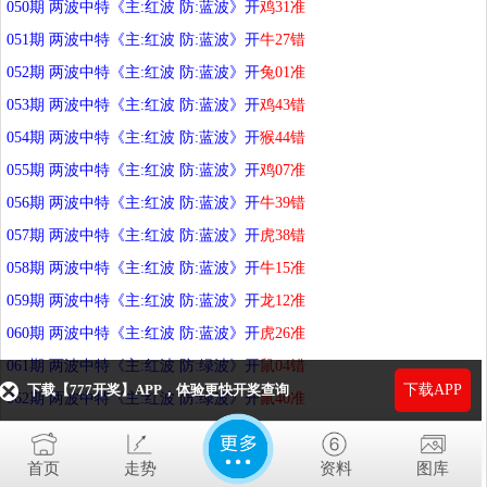
050期 两波中特
《
主:
红波
防:蓝波
》开
鸡31准
051期 两波中特
《
主:
红波
防:蓝波
》开
牛27错
052期 两波中特
《
主:
红波
防:蓝波
》开
兔01准
053期 两波中特
《
主:
红波
防:蓝波
》开
鸡43错
054期 两波中特
《
主:
红波
防:蓝波
》开
猴44错
055期 两波中特
《
主:
红波
防:蓝波
》开
鸡07准
056期 两波中特
《
主:
红波
防:蓝波
》开
牛39错
057期 两波中特
《
主:
红波
防:蓝波
》开
虎38错
058期 两波中特
《
主:
红波
防:蓝波
》开
牛15准
059期 两波中特
《
主:
红波
防:蓝波
》开
龙12准
060期 两波中特
《
主:
红波
防:蓝波
》开
虎26准
061期 两波中特
《
主:
红波
防:绿波
》开
鼠04错
下载【777开奖】APP，体验更快开奖查询
下载APP
062期 两波中特
《
主:
红波
防:绿波
》开
鼠40准
063期 两波中特
《
主:
红波
防:绿波
》开
虎02准
064期 两波中特
《
主:
红波
防:绿波
》开
鸡07准
首页
走势
资料
图库