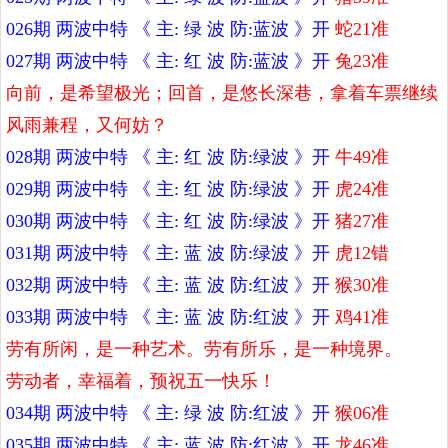
026期 两波中特
《
主:
绿
波
防:蓝波
》开
蛇21准
027期 两波中特
《
主:
红
波
防:蓝波
》开
兔23准
向前，是希望极光；回首，是悠长深巷，拿着车票继续
风雨兼程，又何妨？
028期 两波中特
《
主:
红
波
防:绿波
》开
牛49准
029期 两波中特
《
主:
红
波
防:绿波
》开
虎24准
030期 两波中特
《
主:
红
波
防:绿波
》开
猪27准
031期 两波中特
《
主:
蓝
波
防:绿波
》开
虎12错
032期 两波中特
《
主:
蓝
波
防:红波
》开
猴30准
033期 两波中特
《
主:
蓝
波
防:红波
》开
鸡41准
劳有所闲，是一种艺术。劳有所乐，是一种境界。
劳动者，幸福着，预祝五一快乐！
034期 两波中特
《
主:
绿
波
防:红波
》开
猴06准
035期 两波中特
《
主:
蓝
波
防:红波
》开
龙46准