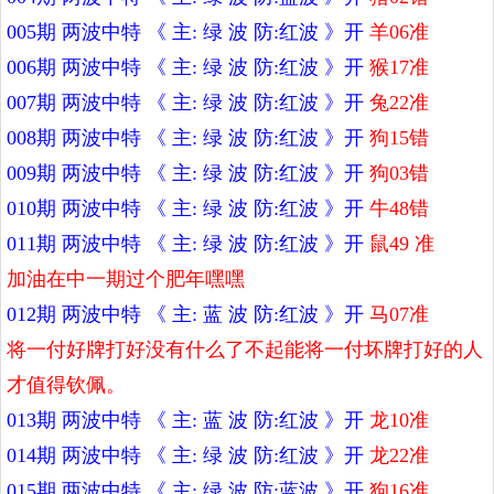
005期 两波中特
《
主:
绿
波
防:红波
》开
羊06准
006期 两波中特
《
主:
绿
波
防:红波
》开
猴17准
007期 两波中特
《
主:
绿
波
防:红波
》开
兔22准
008期 两波中特
《
主:
绿
波
防:红波
》开
狗15错
009期 两波中特
《
主:
绿
波
防:红波
》开
狗03错
010期 两波中特
《
主:
绿
波
防:红波
》开
牛48错
011期 两波中特
《
主:
绿
波
防:红波
》开
鼠49
准
加油在中一期过个肥年嘿嘿
012期 两波中特
《
主:
蓝
波
防:红波
》开
马07准
将一付好牌打好没有什么了不起能将一付坏牌打好的人
才值得钦佩。
013期 两波中特
《
主:
蓝
波
防:红波
》开
龙10准
014期 两波中特
《
主:
绿
波
防:红波
》开
龙22准
015期 两波中特
《
主:
绿
波
防:蓝波
》开
狗16准