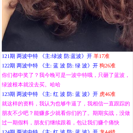
121期 两波中特
《主:绿波 防:蓝波》开
羊17准
122期 两波中特
《主:
蓝
波 防:
绿
波》开
狗26准
你们都中奖了？我今晚可是一波中特哦，只砸了蓝波，
绿波根本就没去买。哈哈
123期 两波中特
《主:
红
波
防:
蓝
波》开
虎46准
就这样的资料，我认为也够牛逼了，我相信一直跟踪的
朋友不少吧？能赚多少就看你们的了。期期实战，没做
过一期假料，朋友们继续跟着，包让我们赚个痛快
124期 两波中特
《主:
红
波
防:
蓝
波》开
龙44错