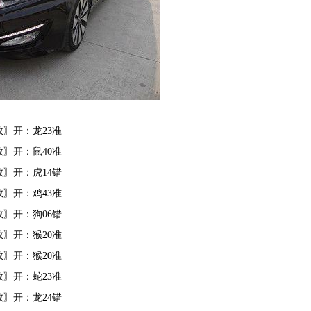
数〗开：龙23准
数〗开：鼠40准
数〗开：虎14错
数〗开：鸡43准
数〗开：狗06错
数〗开：猴20准
数〗开：猴20准
数〗开：蛇23准
数〗开：龙24错