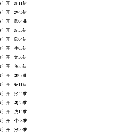
数〗开：蛇11错
数〗开：鸡43错
数〗开：鼠04准
数〗开：蛇35错
数〗开：鼠04错
数〗开：牛03错
数〗开：龙36错
数〗开：兔25错
数〗开：鸡07准
数〗开：蛇11错
数〗开：猴44准
数〗开：鸡43准
数〗开：虎14准
数〗开：牛03准
数〗开：猴20准