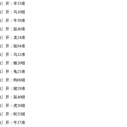
数〗开：羊33准
数〗开：马10错
数〗开：牛39准
数〗开：鼠40准
数〗开：龙24准
数〗开：鼠04准
数〗开：马22准
数〗开：猴20错
数〗开：兔25准
数〗开：狗06错
数〗开：猪29准
数〗开：鼠40错
数〗开：虎26错
数〗开：蛇35错
数〗开：牛27准