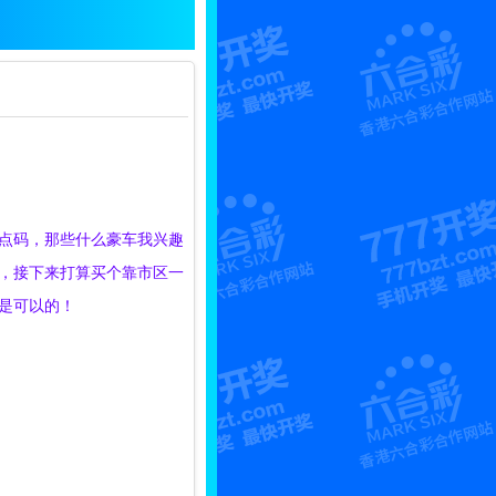
点码，那些什么豪车我兴趣
，接下来打算买个靠市区一
是可以的！