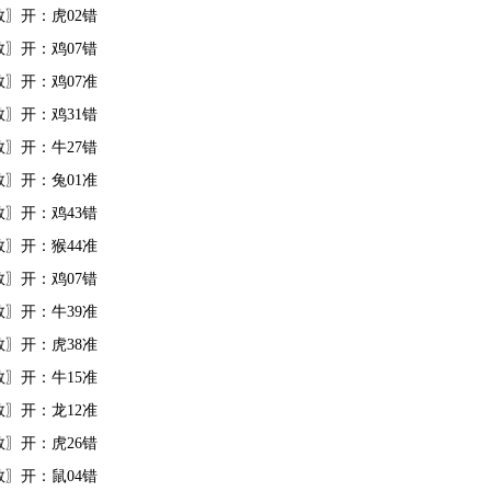
数〗开：虎02错
数〗开：鸡07错
数〗开：鸡07准
数〗开：鸡31错
数〗开：牛27错
数〗开：兔01准
数〗开：鸡43错
数〗开：猴44准
数〗开：鸡07错
数〗开：牛39准
数〗开：虎38准
数〗开：牛15准
数〗开：龙12准
数〗开：虎26错
数〗开：鼠04错