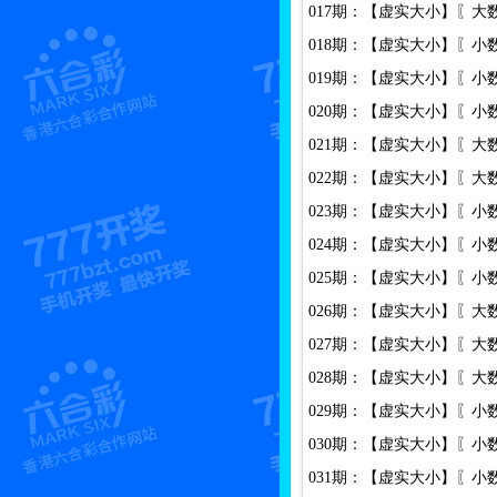
017期：【虚实大小】〖大
018期：【虚实大小】〖小
019期：【虚实大小】〖小
020期：【虚实大小】〖小
021期：【虚实大小】〖大
022期：【虚实大小】〖大
023期：【虚实大小】〖小
024期：【虚实大小】〖小
025期：【虚实大小】〖小
026期：【虚实大小】〖大
027期：【虚实大小】〖大
028期：【虚实大小】〖大
029期：【虚实大小】〖小
030期：【虚实大小】〖小
031期：【虚实大小】〖小