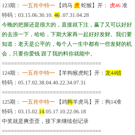
123期：
━五肖中特━
【鸡马
虎
蛇猴】开：
虎46
准
特码：03.15.06.30.10.
46
.07.31.04.28
今晚的把握还是很大的，直接就下注，赢了又可以好好
的去浪一下，哈哈，下期大家再一起好好发财。我们要
知道：老天是公平的，每个人一生中都有一些发财的机
会，只要你爱钱 跟了我的料你就能中。
=================================
124期：
━五肖中特━
【羊狗猴虎蛇】开：
龙44错
特码：05.17.02.38.04.40.22.34.07.31
=================================
125期：
━五肖中特━
【鸡
狗
羊虎马】开：狗14准
特码：03.15.02.
14
.05.17.10.22.06.18
中奖就是爽歪歪，接下来继续创记录
=================================