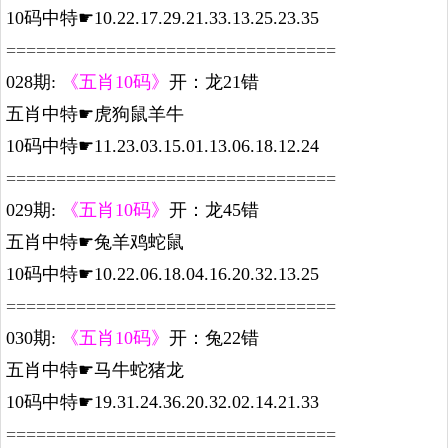
10码中特☛
10.22.17.29.21.33.13.25.23.35
=================================
028期:
《五肖10码》
开：
龙21错
五肖中特☛
虎狗鼠羊牛
10码中特☛
11.23.03.15.01.13.06.18.12.24
=================================
029期:
《五肖10码》
开：
龙45错
五肖中特☛
兔羊鸡蛇鼠
10码中特☛
10.22.06.18.04.16.20.32.13.25
=================================
030期:
《五肖10码》
开：
兔22错
五肖中特☛
马牛蛇猪龙
10码中特☛
19.31.24.36.20.32.02.14.21.33
=================================