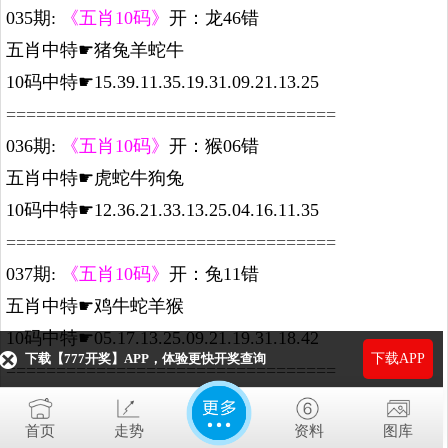
035期:
《五肖10码》
开：
龙46错
五肖中特☛
猪兔羊蛇牛
10码中特☛
15.39.11.35.19.31.09.21.13.25
=================================
036期:
《五肖10码》
开：
猴06错
五肖中特☛
虎蛇牛狗兔
10码中特☛
12.36.21.33.13.25.04.16.11.35
=================================
037期:
《五肖10码》
开：
兔11错
五肖中特☛
鸡牛蛇羊猴
10码中特☛
05.17.13.25.09.21.19.31.18.42
下载【777开奖】APP，体验更快开奖查询
下载APP
=================================
038期:
《五肖10码》
开：
狗04错
首页
走势
资料
图库
五肖中特☛
龙马蛇羊兔