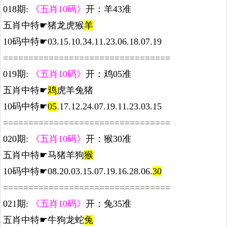
018期:
《五肖10码》
开：
羊43准
五肖中特☛
猪龙虎猴
羊
10码中特☛
03.15.10.34.11.23.06.18.07.19
=================================
019期:
《五肖10码》
开：
鸡05准
五肖中特☛
鸡
虎羊兔猪
10码中特☛
05
.17.12.24.07.19.11.23.03.15
=================================
020期:
《五肖10码》
开：
猴30准
五肖中特☛
马猪羊狗
猴
10码中特☛
08.20.03.15.07.19.16.28.06.
30
=================================
021期:
《五肖10码》
开：
兔35准
五肖中特☛
牛狗龙蛇
兔