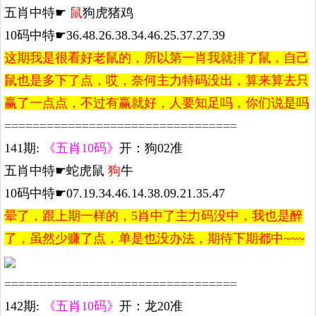
五肖中特☛
鼠
狗虎猪鸡
10码中特☛36.48.26.38.34.46.25.37.27.39
这期我是很看好老鼠的，所以第一肖我就排了鼠，自己
鼠也是多下了点，哎，奈何主力特码没出，算来算去只
赢了一点点，不过有赢就好，人要知足吗，你们说是吗
=================================
141期:
《五肖10码》
开：狗02准
五肖中特☛蛇虎鼠
狗
牛
10码中特☛07.19.34.46.14.38.09.21.35.47
晕了，跟上期一样的，5肖中了主力码没中，我也是醉
了，虽然少赚了点，单是也没办法，期待下期都中~~~
=================================
142期:
《五肖10码》
开：龙20准