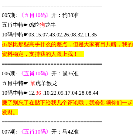
=================================
005期:
《五肖10码》
开：狗38准
五肖中特☛
鸡蛇
狗
龙牛
10码中特☛
03.15.07.43.02.26.08.32.11.35
虽然比那些高手什么的差点，但是大家有目共睹，我的
资料稳定，支持我的人跟上我！！
=================================
006期:
《五肖10码》
开：鼠36准
五肖中特☛
鼠
虎羊猴龙
10码中特☛
12.
36
.10.22.05.17.04.28.08.44
赚了别忘了在贴下给我几个评论哦，我会带领你们一起
发财。
=================================
007期:
《五肖10码》
开：马42准