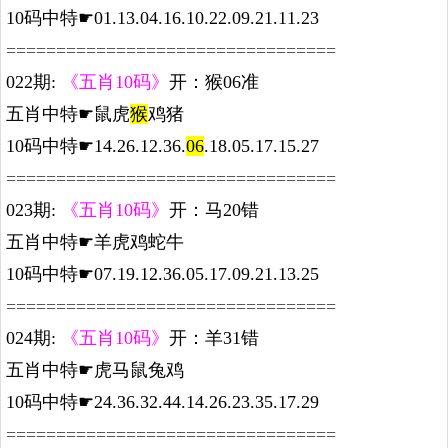
10码中特☛
01.13.04.16.10.22.09.21.11.23
=================================
022期:
《五肖10码》
开：
猴06准
五肖中特☛
鼠虎
猴
鸡猪
10码中特☛
14.26.12.36.
06
.18.05.17.15.27
=================================
023期:
《五肖10码》
开：
马20错
五肖中特☛
羊虎鸡蛇牛
10码中特☛
07.19.12.36.05.17.09.21.13.25
=================================
024期:
《五肖10码》
开：
羊31错
五肖中特☛
虎马鼠兔鸡
10码中特☛
24.36.32.44.14.26.23.35.17.29
=================================