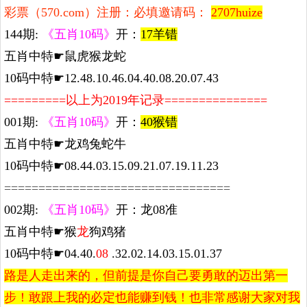
彩票（570.com）注册：必填邀请码：
2707huize
144期:
《五肖10码》
开：
17羊错
五肖中特☛
鼠虎猴龙蛇
10码中特☛
12.48.10.46.04.40.08.20.07.43
=========以上为2019年记录===============
001期:
《五肖10码》
开：
40猴错
五肖中特☛
龙鸡兔蛇牛
10码中特☛
08.44.03.15.09.21.07.19.11.23
=================================
002期:
《五肖10码》
开：龙08准
五肖中特☛
猴
龙
狗鸡猪
10码中特☛
04.40.
08
.32.02.14.03.15.01.37
路是人走出来的，但前提是你自己要勇敢的迈出第一
步！敢跟上我的必定也能赚到钱！也非常感谢大家对我