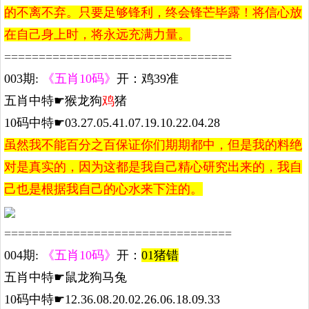
的不离不弃。只要足够锋利，终会锋芒毕露！将信心放
在自己身上时，将永远充满力量。
=================================
003期:
《五肖10码》
开：鸡39准
五肖中特☛
猴龙狗
鸡
猪
10码中特☛
03.27.05.41.07.19.10.22.04.28
虽然我不能百分之百保证你们期期都中，但是我的料绝
对是真实的，因为这都是我自己精心研究出来的，我自
己也是根据我自己的心水来下注的。
=================================
004期:
《五肖10码》
开：
01猪错
五肖中特☛
鼠龙狗马兔
10码中特☛
12.36.08.20.02.26.06.18.09.33