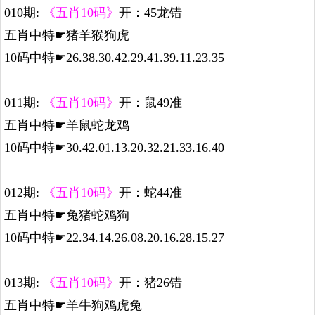
010期:
《五肖10码》
开：45龙错
五肖中特☛
猪羊猴狗虎
10码中特☛
26.38.30.42.29.41.39.11.23.35
=================================
011期:
《五肖10码》
开：鼠49准
五肖中特☛
羊鼠蛇龙鸡
10码中特☛
30.42.01.13.20.32.21.33.16.40
=================================
012期:
《五肖10码》
开：蛇44准
五肖中特☛
兔猪蛇鸡狗
10码中特☛
22.34.14.26.08.20.16.28.15.27
=================================
013期:
《五肖10码》
开：猪26错
五肖中特☛
羊牛狗鸡虎兔