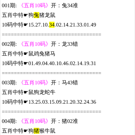
001期:
《五肖10码》
开：
兔34准
五肖中特☛
狗
兔
猪龙鼠
10码中特☛
15.27.10.
34
.02.14.21.33.01.49
=================================
002期:
《五肖10码》
开：
龙33错
五肖中特☛
鼠鸡兔猪马
10码中特☛
01.49.04.40.10.46.02.14.19.31
=================================
003期:
《五肖10码》
开：
马43错
五肖中特☛
鼠狗龙蛇牛
10码中特☛
13.25.03.15.09.21.20.32.24.36
=================================
004期:
《五肖10码》
开：
猪02准
五肖中特☛
狗
猪
猴牛鼠