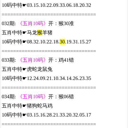
10码中特☛
03.15.10.22.09.33.06.18.20.32
=================================
032期:
《五肖10码》
开：
猴30准
五肖中特☛
马龙
猴
羊猪
10码中特☛
08.32.10.22.18.
30
.19.31.15.27
=================================
033期:
《五肖10码》
开：
鸡41错
五肖中特☛
虎蛇龙鼠兔
10码中特☛
12.24.09.21.10.34.14.26.23.35
=================================
034期:
《五肖10码》
开：
猴06错
五肖中特☛
猪狗蛇马鸡
10码中特☛
03.15.16.28.21.33.20.32.05.17
=================================