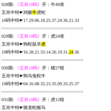
028期:
《五肖10码》
开：
牛49准
五肖中特☛
鸡猴
牛
虎蛇
10码中特☛
17.29.06.18.25.37.24.36.21.33
=================================
029期:
《五肖10码》
开：
虎24准
五肖中特☛
狗蛇鼠羊
虎
10码中特☛
16.28.21.33.14.26.19.31.
24
.36
=================================
030期:
《五肖10码》
开：
猪27错
五肖中特☛
狗马兔蛇牛
10码中特☛
04.16.08.32.23.35.09.33.25.37
=================================
031期:
《五肖10码》
开：
虎12错
五肖中特☛
猪龙蛇猴马