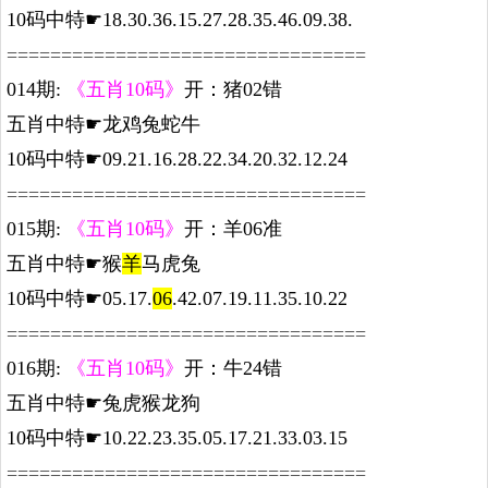
10码中特
☛
18.30.36.15.27.28.35.46.09.38.
=================================
014期:
《五肖10码》
开：
猪02错
五肖中特☛
龙鸡兔蛇牛
10码中特☛
09.21.16.28.22.34.20.32.12.24
=================================
015期:
《五肖10码》
开：
羊06准
五肖中特☛
猴
羊
马虎兔
10码中特☛
05.17.
06
.42.07.19.11.35.10.22
=================================
016期:
《五肖10码》
开：
牛24错
五肖中特☛
兔虎猴龙狗
10码中特☛
10.22.23.35.05.17.21.33.03.15
=================================