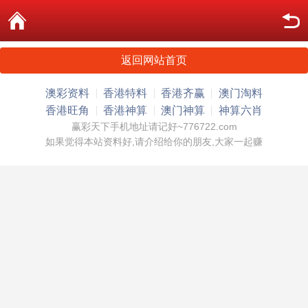
返回网站首页
澳彩资料
香港特料
香港齐赢
澳门淘料
香港旺角
香港神算
澳门神算
神算六肖
赢彩天下手机地址请记好~776722.com
如果觉得本站资料好,请介绍给你的朋友,大家一起赚