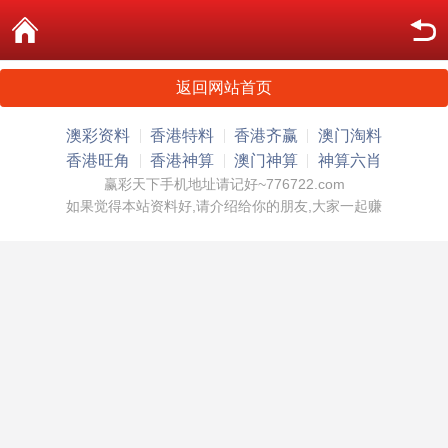
返回网站首页
澳彩资料
香港特料
香港齐赢
澳门淘料
香港旺角
香港神算
澳门神算
神算六肖
赢彩天下手机地址请记好~776722.com
如果觉得本站资料好,请介绍给你的朋友,大家一起赚