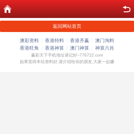
返回网站首页
澳彩资料
香港特料
香港齐赢
澳门淘料
香港旺角
香港神算
澳门神算
神算六肖
赢彩天下手机地址请记好~776722.com
如果觉得本站资料好,请介绍给你的朋友,大家一起赚