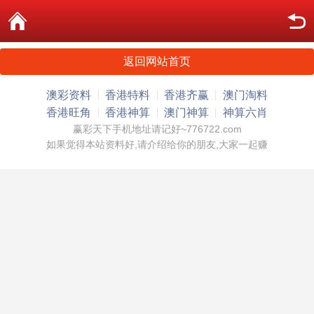
返回网站首页
澳彩资料
香港特料
香港齐赢
澳门淘料
香港旺角
香港神算
澳门神算
神算六肖
赢彩天下手机地址请记好~776722.com
如果觉得本站资料好,请介绍给你的朋友,大家一起赚