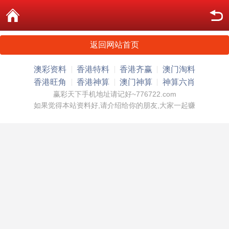
返回网站首页
澳彩资料
香港特料
香港齐赢
澳门淘料
香港旺角
香港神算
澳门神算
神算六肖
赢彩天下手机地址请记好~776722.com
如果觉得本站资料好,请介绍给你的朋友,大家一起赚