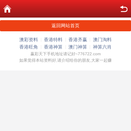
返回网站首页
澳彩资料
香港特料
香港齐赢
澳门淘料
香港旺角
香港神算
澳门神算
神算六肖
赢彩天下手机地址请记好~776722.com
如果觉得本站资料好,请介绍给你的朋友,大家一起赚