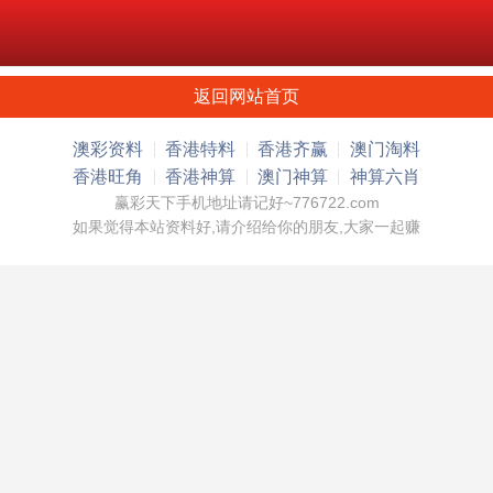
返回网站首页
澳彩资料
香港特料
香港齐赢
澳门淘料
香港旺角
香港神算
澳门神算
神算六肖
赢彩天下手机地址请记好~776722.com
如果觉得本站资料好,请介绍给你的朋友,大家一起赚