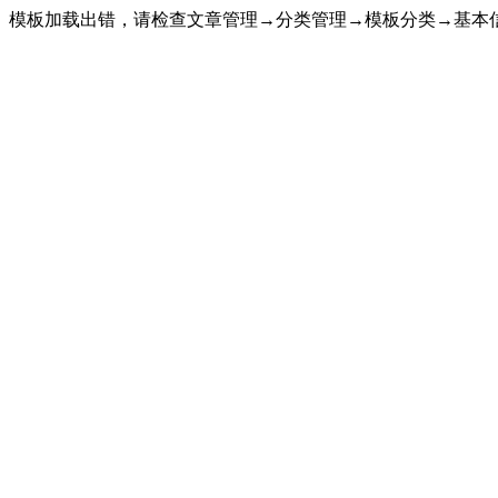
模板加载出错，请检查文章管理→分类管理→模板分类→基本