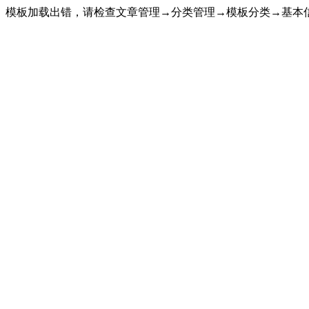
模板加载出错，请检查文章管理→分类管理→模板分类→基本