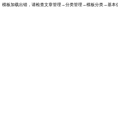
模板加载出错，请检查文章管理→分类管理→模板分类→基本