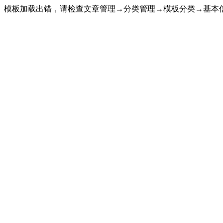
模板加载出错，请检查文章管理→分类管理→模板分类→基本