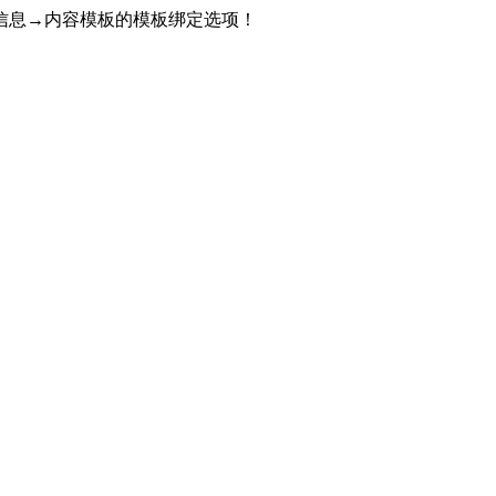
信息→内容模板的模板绑定选项！