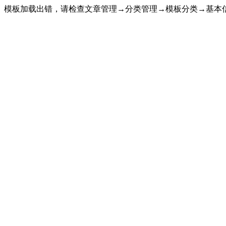
模板加载出错，请检查文章管理→分类管理→模板分类→基本