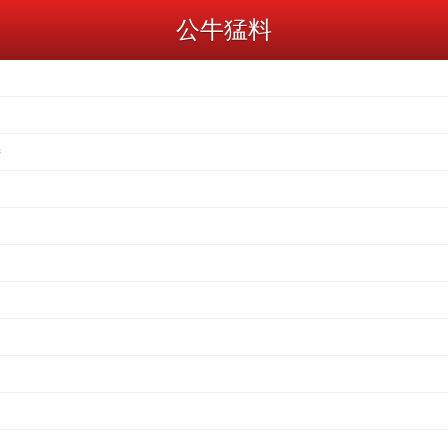
公牛猛料
特