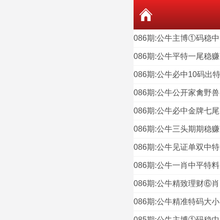
086期:公牛主博①码稳中
086期:公牛平特一尾稳赚
086期:公牛必中10码出
086期:公牛公开家禽野兽
086期:公牛必中金牌七尾
086期:公牛三头期期稳赚
086期:公牛见证单双中特
086期:公牛一肖中平特料
086期:公牛精致理财⑥肖
086期:公牛精准特码大小
085期:公牛主博①码稳中