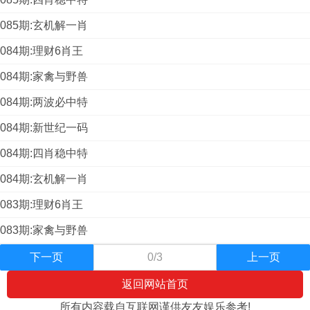
085期:玄机解一肖
084期:理财6肖王
084期:家禽与野兽
084期:两波必中特
084期:新世纪一码
084期:四肖稳中特
084期:玄机解一肖
083期:理财6肖王
083期:家禽与野兽
下一页
0/3
上一页
返回网站首页
所有内容载自互联网谨供友友娱乐参考!