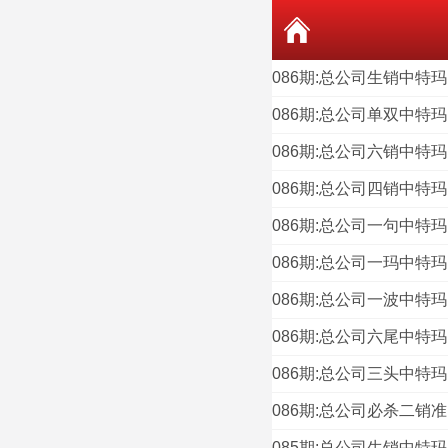
086期:总公司生销中特玛
086期:总公司单双中特玛
086期:总公司六销中特玛
086期:总公司四销中特玛
086期:总公司一句中特玛
086期:总公司一玛中特玛
086期:总公司一波中特玛
086期:总公司六尾中特玛
086期:总公司三头中特玛
086期:总公司必杀二销准
085期:总公司生销中特玛