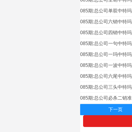
085期:总公司单双中特玛
085期:总公司六销中特玛
085期:总公司四销中特玛
085期:总公司一句中特玛
085期:总公司一玛中特玛
085期:总公司一波中特玛
085期:总公司六尾中特玛
085期:总公司三头中特玛
085期:总公司必杀二销准
下一页