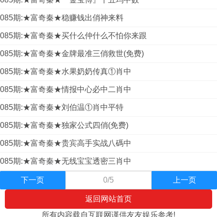
085期:★富奇秦★稳赚钱出俏神来料
085期:★富奇秦★买什么仲什么不怕你来跟
085期:★富奇秦★金牌最准三俏救世(免费)
085期:★富奇秦★水果奶奶传真①肖中
085期:★富奇秦★情报中心必中二肖中
085期:★富奇秦★刘伯温①肖中平特
085期:★富奇秦★独家公式四俏(免费)
085期:★富奇秦★贵宾高手实战八碼中
085期:★富奇秦★无线宝宝透密三肖中
下一页
0/5
上一页
返回网站首页
所有内容载自互联网谨供友友娱乐参考!