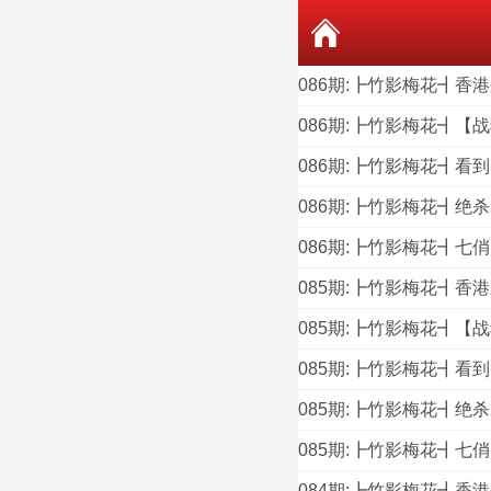
086期:┣竹影梅花┫香
086期:┣竹影梅花┫【
086期:┣竹影梅花┫看
086期:┣竹影梅花┫绝
086期:┣竹影梅花┫七
085期:┣竹影梅花┫香
085期:┣竹影梅花┫【
085期:┣竹影梅花┫看
085期:┣竹影梅花┫绝
085期:┣竹影梅花┫七
084期:┣竹影梅花┫香