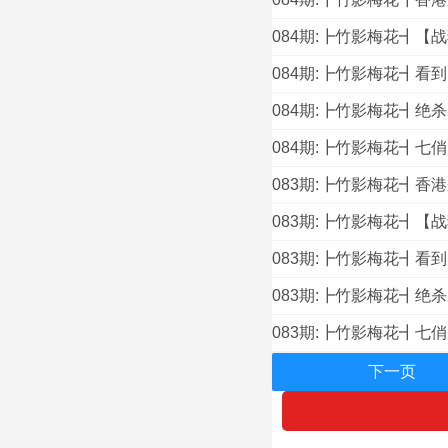
084期:┣竹影梅花┫【
084期:┣竹影梅花┫看
084期:┣竹影梅花┫绝
084期:┣竹影梅花┫七
083期:┣竹影梅花┫香
083期:┣竹影梅花┫【
083期:┣竹影梅花┫看
083期:┣竹影梅花┫绝
083期:┣竹影梅花┫七
下一页