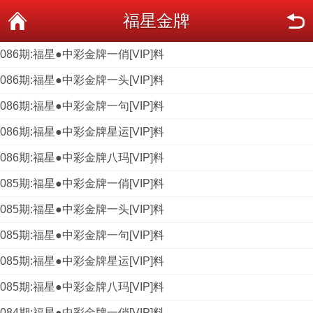
福星金牌
086期:福星●中彩金牌一俏[VIP]料
086期:福星●中彩金牌一头[VIP]料
086期:福星●中彩金牌一句[VIP]料
086期:福星●中彩金牌星运[VIP]料
086期:福星●中彩金牌八玛[VIP]料
085期:福星●中彩金牌一俏[VIP]料
085期:福星●中彩金牌一头[VIP]料
085期:福星●中彩金牌一句[VIP]料
085期:福星●中彩金牌星运[VIP]料
085期:福星●中彩金牌八玛[VIP]料
084期:福星●中彩金牌一俏[VIP]料