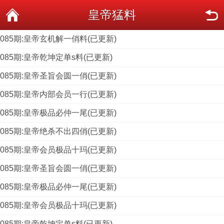
皇帝猛料
085期:皇帝玄机解一俏料(已更新)
085期:皇帝乾坤定单s料(已更新)
085期:皇帝圣旨会圆一俏(已更新)
085期:皇帝内部会员一行(已更新)
085期:皇帝极品必仲一尾(已更新)
085期:皇帝绝杀不出四俏(已更新)
085期:皇帝会员极品十玛(已更新)
085期:皇帝圣旨会圆一俏(已更新)
085期:皇帝极品必仲一尾(已更新)
085期:皇帝会员极品十玛(已更新)
085期:皇帝乾坤定单s料(已更新)