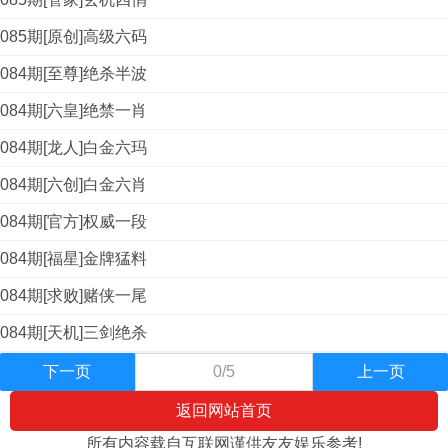
085期[原创]高级六码
084期[至尊]绝杀半波
084期[六皇]绝禁一肖
084期[龙人]白金六玛
084期[六创]白金六肖
084期[官方]权威一段
084期[福星]金牌猛料
084期[求败]赌侠一尾
084期[天机]三剑绝杀
下一页
0/5
上一页
返回网站首页
所有内容载自互联网谨供友友娱乐参考!