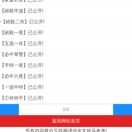
◆【絕殺半波】已公开!
→◆【絕殺二肖】已公开!
◆【絕殺一尾】已公开!
◆【五选一肖】已公开!
◆【必中單雙】已公开!
◆【平特一尾】已公开!
◆【必中六尾】已公开!
◆【一波中特】已公开!
◆【①肖特平】已公开!
0/6
返回网站首页
所有内容载自互联网谨供友友娱乐参考!