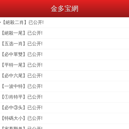
金多宝網
→◆【絕殺二肖】已公开!
◆【絕殺一尾】已公开!
◆【五选一肖】已公开!
◆【必中單雙】已公开!
◆【平特一尾】已公开!
◆【必中六尾】已公开!
◆【一波中特】已公开!
◆【①肖特平】已公开!
◆【必中③头】已公开!
◆【特碼大小】已公开!
◆【家畜野兽】已公开!