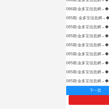
086期:金多宝信息網→
085期: 金多宝信息網
085期:金多宝信息網→
085期:金多宝信息網→
085期:金多宝信息網→
085期:金多宝信息網→
085期:金多宝信息網→
085期:金多宝信息網→
085期:金多宝信息網→
下一页