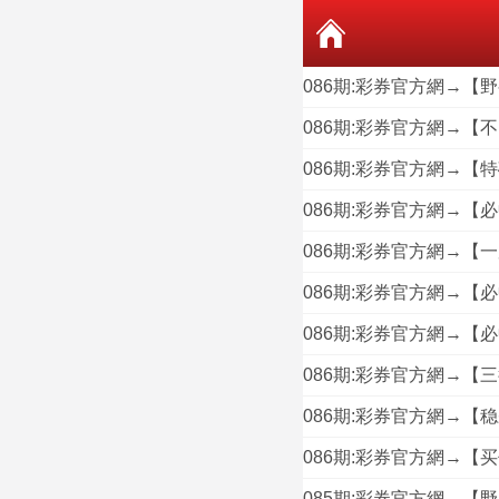
086期:彩券官方網→【
086期:彩券官方網→【
086期:彩券官方網→【
086期:彩券官方網→【
086期:彩券官方網→【
086期:彩券官方網→【
086期:彩券官方網→【
086期:彩券官方網→【
086期:彩券官方網→【
086期:彩券官方網→【
085期:彩券官方網→【