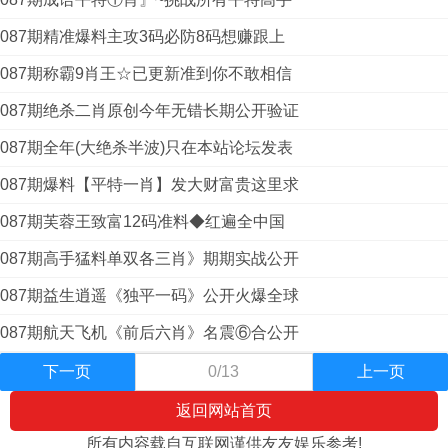
087期精准爆料主攻3码必防8码想赚跟上
087期称霸9肖王☆已更新准到你不敢相信
087期绝杀二肖原创今年无错长期公开验证
087期全年(大绝杀半波)只在本站论坛发表
087期爆料【平特一肖】发大财富贵这里求
087期芙蓉王致富12码准料◆红遍全中国
087期高手猛料单双各三肖》期期实战公开
087期益生逍遥《独平一码》公开火爆全球
087期航天飞机《前后六肖》名震⑥合公开
下一页
0/13
上一页
返回网站首页
所有内容载自互联网谨供友友娱乐参考!