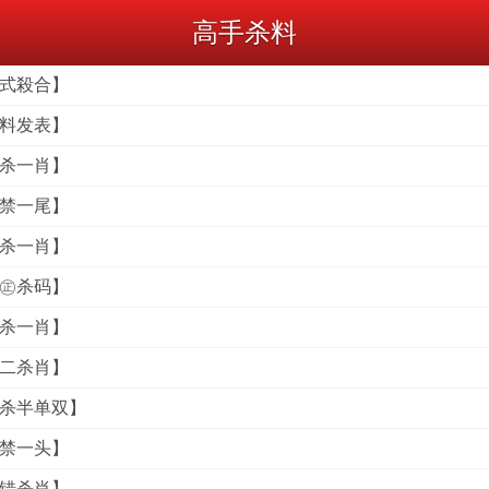
高手杀料
公式殺合】
杀料发表】
计杀一肖】
战禁一尾】
绝杀一肖】
㊣㊣杀码】
铁杀一肖】
错二杀肖】
战杀半单双】
战禁一头】
无错杀肖】