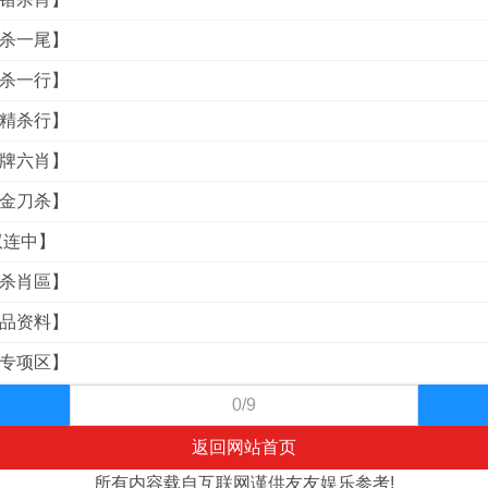
精杀一尾】
◆杀一行】
头精杀行】
皇牌六肖】
创金刀杀】
双连中】
典杀肖區】
极品资料】
尾专项区】
0/9
返回网站首页
所有内容载自互联网谨供友友娱乐参考!