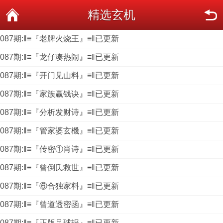
精选玄机
087期:‖≡『老牌火烧王』≡‖已更新
087期:‖≡『龙仔凑热闹』≡‖已更新
087期:‖≡『开门见山料』≡‖已更新
087期:‖≡『家族赢钱诀』≡‖已更新
087期:‖≡『分析发财诗』≡‖已更新
087期:‖≡『管家婆玄機』≡‖已更新
087期:‖≡『传密①肖诗』≡‖已更新
087期:‖≡『曾倒氏救世』≡‖已更新
087期:‖≡『⑥合独家料』≡‖已更新
087期:‖≡『曾道透密函』≡‖已更新
087期:‖≡『正版足球报』≡‖已更新