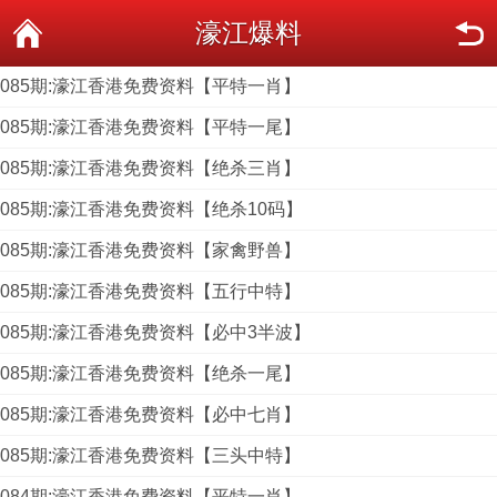
濠江爆料
085期:濠江香港免费资料【平特一肖】
085期:濠江香港免费资料【平特一尾】
085期:濠江香港免费资料【绝杀三肖】
085期:濠江香港免费资料【绝杀10码】
085期:濠江香港免费资料【家禽野兽】
085期:濠江香港免费资料【五行中特】
085期:濠江香港免费资料【必中3半波】
085期:濠江香港免费资料【绝杀一尾】
085期:濠江香港免费资料【必中七肖】
085期:濠江香港免费资料【三头中特】
084期:濠江香港免费资料【平特一肖】