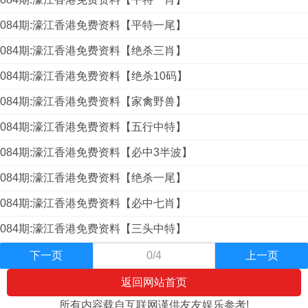
084期:濠江香港免费资料【平特一尾】
084期:濠江香港免费资料【绝杀三肖】
084期:濠江香港免费资料【绝杀10码】
084期:濠江香港免费资料【家禽野兽】
084期:濠江香港免费资料【五行中特】
084期:濠江香港免费资料【必中3半波】
084期:濠江香港免费资料【绝杀一尾】
084期:濠江香港免费资料【必中七肖】
084期:濠江香港免费资料【三头中特】
下一页
0/4
上一页
返回网站首页
所有内容载自互联网谨供友友娱乐参考!