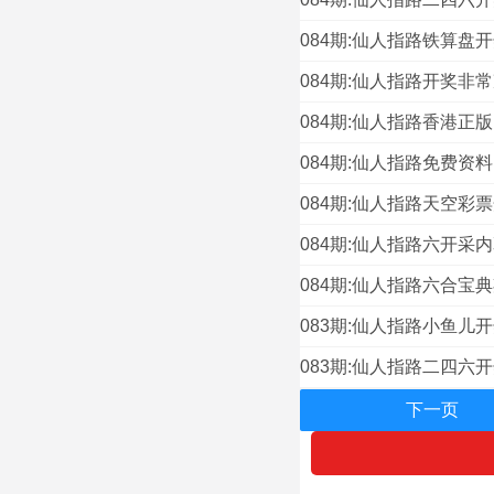
084期:仙人指路铁算盘
084期:仙人指路开奖非
084期:仙人指路香港正
084期:仙人指路免费资
084期:仙人指路天空彩
084期:仙人指路六开采
084期:仙人指路六合宝
083期:仙人指路小鱼儿
083期:仙人指路二四六
下一页