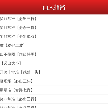
仙人指路
开奖非常准【必出三行】
开奖非常准【必杀三肖】
开奖非常准【必出单双】
常准【稳健二波】
版四不像图【超级特围】
料【必出大小】
票开奖非常准【绝禁一头】
内幕现场【必出三头】
典期期准【套路七肖】
开奖非常准【必出三行】
开奖非常准【必杀三肖】