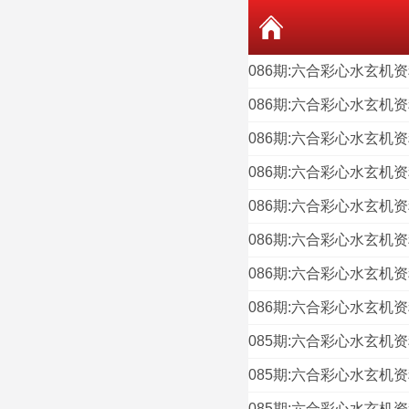
086期:六合彩心水玄机
086期:六合彩心水玄机
086期:六合彩心水玄机
086期:六合彩心水玄机
086期:六合彩心水玄机
086期:六合彩心水玄机
086期:六合彩心水玄机
086期:六合彩心水玄机
085期:六合彩心水玄机
085期:六合彩心水玄机
085期:六合彩心水玄机