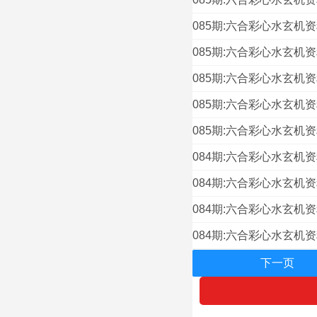
085期:六合彩心水玄机
085期:六合彩心水玄机
085期:六合彩心水玄机
085期:六合彩心水玄机
085期:六合彩心水玄机
084期:六合彩心水玄机
084期:六合彩心水玄机
084期:六合彩心水玄机
084期:六合彩心水玄机
下一页