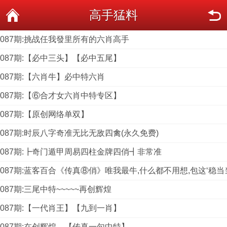
高手猛料
087期:挑战任我發里所有的六肖高手
087期:【必中三头】【必中五尾】
087期:【六肖牛】必中特六肖
087期:【⑥合才女六肖中特专区】
087期:【原创网络单双】
087期:时辰八字奇准无比无敌四禽(永久免费)
087期:┣奇门遁甲周易四柱金牌四俏┫非常准
087期:蓝客百合《传真⑧俏》唯我最牛,什么都不用想,包这‘稳当
087期:三尾中特~~~~~再创辉煌
087期:【一代肖王】【九到一肖】
087期:在创辉煌→【传真一句中特】