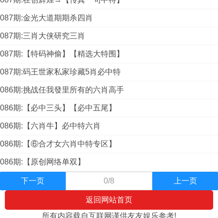
087期:金光大道期期杀四肖
087期:三肖大侠研究三肖
087期:【特码神偷】【精选大特围】
087期:码王世家私家珍藏5肖必中特
086期:挑战任我發里所有的六肖高手
086期:【必中三头】【必中五尾】
086期:【六肖牛】必中特六肖
086期:【⑥合才女六肖中特专区】
086期:【原创网络单双】
下一页
0/8
上一页
返回网站首页
所有内容载自互联网谨供友友娱乐参考!