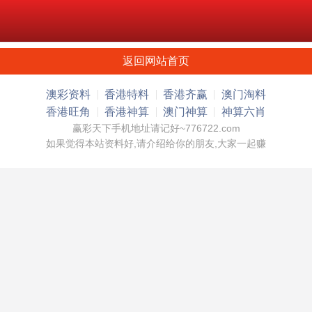
返回网站首页
澳彩资料
香港特料
香港齐赢
澳门淘料
香港旺角
香港神算
澳门神算
神算六肖
赢彩天下手机地址请记好~776722.com
如果觉得本站资料好,请介绍给你的朋友,大家一起赚