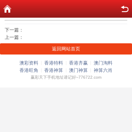
下一篇：
上一篇：
返回网站首页
澳彩资料
香港特料
香港齐赢
澳门淘料
香港旺角
香港神算
澳门神算
神算六肖
赢彩天下手机地址请记好~776722.com