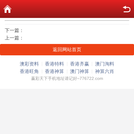
下一篇：
上一篇：
返回网站首页
澳彩资料
香港特料
香港齐赢
澳门淘料
香港旺角
香港神算
澳门神算
神算六肖
赢彩天下手机地址请记好~776722.com